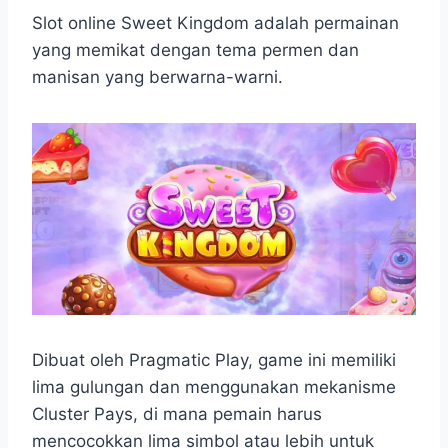
h
a
e
e
k
i
a
c
s
l
y
n
Slot online Sweet Kingdom adalah permainan
t
e
s
e
p
e
yang memikat dengan tema permen dan
s
b
e
g
e
manisan yang berwarna-warni.
A
o
n
r
p
o
g
a
p
k
e
m
r
Dibuat oleh Pragmatic Play, game ini memiliki
lima gulungan dan menggunakan mekanisme
Cluster Pays, di mana pemain harus
mencocokkan lima simbol atau lebih untuk