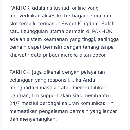
PAKHOKI adalah situs judi online yang
menyediakan akses ke berbagai permainan
slot terbaik, termasuk Sweet Kingdom. Salah
satu keunggulan utama bermain di PAKHOKI
adalah sistem keamanan yang tinggi, sehingga
pemain dapat bermain dengan tenang tanpa
khawatir data pribadi mereka akan bocor.
PAKHOKI juga dikenal dengan pelayanan
pelanggan yang responsif. Jika Anda
menghadapi masalah atau membutuhkan
bantuan, tim support akan siap membantu
24/7 melalui berbagai saluran komunikasi. Ini
memastikan pengalaman bermain yang lancar
dan menyenangkan.