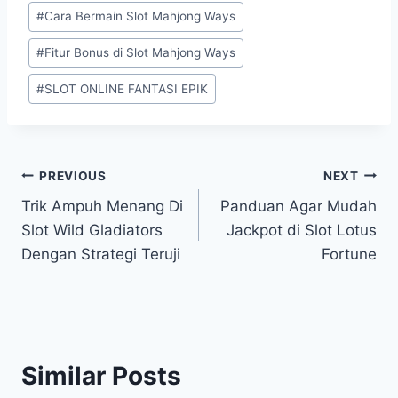
#
Cara Bermain Slot Mahjong Ways
#
Fitur Bonus di Slot Mahjong Ways
#
SLOT ONLINE FANTASI EPIK
Post
PREVIOUS
NEXT
Trik Ampuh Menang Di
Panduan Agar Mudah
navigation
Slot Wild Gladiators
Jackpot di Slot Lotus
Dengan Strategi Teruji
Fortune
Similar Posts