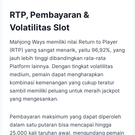
RTP, Pembayaran &
Volatilitas Slot
Mahjong Ways memiliki nilai Return to Player
(RTP) yang sangat menarik, yaitu 96,92%, yang
jauh lebih tinggi dibandingkan rata-rata
Platform lainnya. Dengan tingkat volatilitas
medium, pemain dapat mengharapkan
kombinasi kemenangan yang cukup teratur
sambil memiliki peluang untuk meraih jackpot
yang mengesankan.
Pembayaran maksimum yang dapat diperoleh
dalam satu putaran bisa mencapai hingga
25.000 kali taruhan awal, mengundang pemain