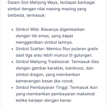
Dalam Slot Mahjong Ways, terdapat berbagai
simbol dengan nilai masing-masing yang
berbeda, termasuk:
Simbol Wild: Biasanya digambarkan
dengan tile emas, yang dapat
menggantikan simbol lainnya.
Simbol Scatter: Memicu fitur putaran gratis
saat tiga atau lebih muncul di gulungan.
Simbol Mahjong Tradisional: Termasuk tiles
dengan gambar karakter, bamboos, dan
simbol dragon, yang memberikan
kemenangan besar jika cocok.
Simbol Pembayaran Tinggi: Termasuk ikon
yang memberikan pembayaran maksimal
ketika berjejer dengan benar.