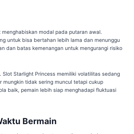
t menghabiskan modal pada putaran awal.
ing untuk bisa bertahan lebih lama dan menunggu
ian dan batas kemenangan untuk mengurangi risiko
Slot Starlight Princess memiliki volatilitas sedang
r mungkin tidak sering muncul tetapi cukup
ola baik, pemain lebih siap menghadapi fluktuasi
Waktu Bermain