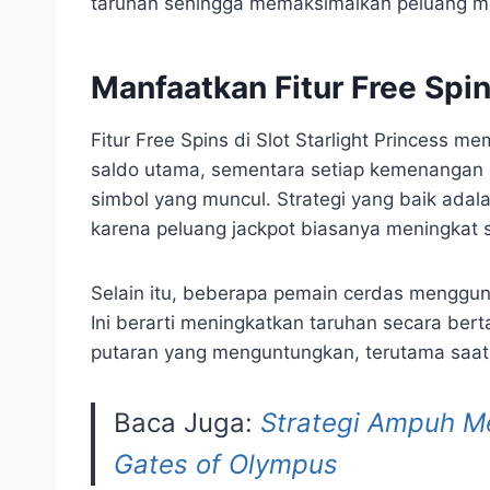
taruhan sehingga memaksimalkan peluang m
Manfaatkan Fitur Free Spin
Fitur Free Spins di Slot Starlight Princess
saldo utama, sementara setiap kemenangan d
simbol yang muncul. Strategi yang baik adal
karena peluang jackpot biasanya meningkat s
Selain itu, beberapa pemain cerdas menggunak
Ini berarti meningkatkan taruhan secara be
putaran yang menguntungkan, terutama saat 
Baca Juga:
Strategi Ampuh Me
Gates of Olympus