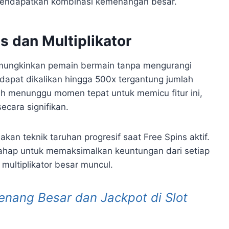
endapatkan kombinasi kemenangan besar.
s dan Multiplikator
 memungkinkan pemain bermain tanpa mengurangi
apat dikalikan hingga 500x tergantung jumlah
ah menunggu momen tepat untuk memicu fitur ini,
ecara signifikan.
an teknik taruhan progresif saat Free Spins aktif.
rtahap untuk memaksimalkan keuntungan dari setiap
multiplikator besar muncul.
nang Besar dan Jackpot di Slot