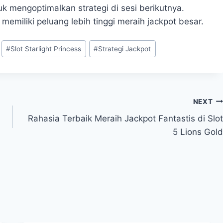
uk mengoptimalkan strategi di sesi berikutnya.
memiliki peluang lebih tinggi meraih jackpot besar.
#
Slot Starlight Princess
#
Strategi Jackpot
NEXT
Rahasia Terbaik Meraih Jackpot Fantastis di Slot
5 Lions Gold