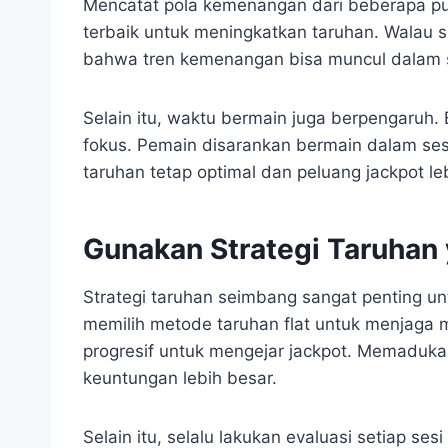
Mencatat pola kemenangan dari beberapa 
terbaik untuk meningkatkan taruhan. Wala
bahwa tren kemenangan bisa muncul dalam s
Selain itu, waktu bermain juga berpengaruh.
fokus. Pemain disarankan bermain dalam sesi
taruhan tetap optimal dan peluang jackpot leb
Gunakan Strategi Taruhan
Strategi taruhan seimbang sangat penting 
memilih metode taruhan flat untuk menjaga
progresif untuk mengejar jackpot. Memadukan
keuntungan lebih besar.
Selain itu, selalu lakukan evaluasi setiap se