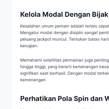
Kelola Modal Dengan Bijak
Kesalahan umum pemain adalah terlalu cepa
Mengatur modal dengan disiplin sangat pent
peluang jackpot muncul. Tentukan batas har
kerugian.
Memahami volatilitas permainan juga penting. 
hingga tinggi, yang berarti kemenangan besa
signifikan saat berhasil. Dengan modal terkel
kemenangan.
Perhatikan Pola Spin dan 