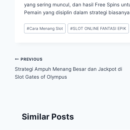
yang sering muncul, dan hasil Free Spins unt
Pemain yang disiplin dalam strategi biasanya 
Post
#
Cara Menang Slot
#
SLOT ONLINE FANTASI EPIK
Tags:
Post
PREVIOUS
Strategi Ampuh Menang Besar dan Jackpot di
navigation
Slot Gates of Olympus
Similar Posts