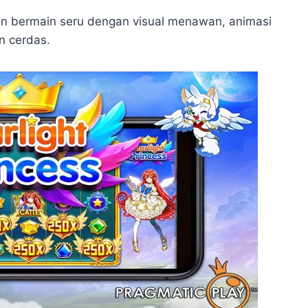
man bermain seru dengan visual menawan, animasi
n cerdas.