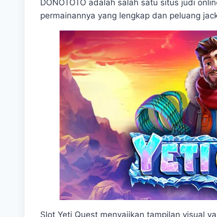
DONOTOTO adalah salah satu situs judi onlin
permainannya yang lengkap dan peluang jackp
Slot Yeti Quest menyajikan tampilan visual y