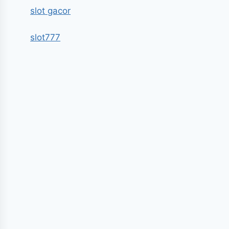
slot gacor
slot777