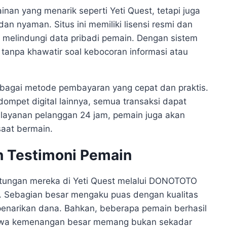
 yang menarik seperti Yeti Quest, tetapi juga
 nyaman. Situs ini memiliki lisensi resmi dan
melindungi data pribadi pemain. Dengan sistem
n tanpa khawatir soal kebocoran informasi atau
bagai metode pembayaran yang cepat dan praktis.
u dompet digital lainnya, semua transaksi dapat
ayanan pelanggan 24 jam, pemain juga akan
aat bermain.
 Testimoni Pemain
tungan mereka di Yeti Quest melalui DONOTOTO
 Sebagian besar mengaku puas dengan kualitas
 penarikan dana. Bahkan, beberapa pemain berhasil
hwa kemenangan besar memang bukan sekadar