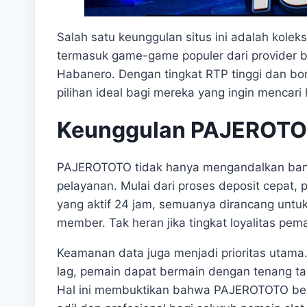
Salah satu keunggulan situs ini adalah kolek
termasuk game-game populer dari provider be
Habanero. Dengan tingkat RTP tinggi dan b
pilihan ideal bagi mereka yang ingin mencari
Keunggulan PAJEROTOT
PAJEROTOTO tidak hanya mengandalkan banya
pelayanan. Mulai dari proses deposit cepat, 
yang aktif 24 jam, semuanya dirancang unt
member. Tak heran jika tingkat loyalitas pe
Keamanan data juga menjadi prioritas utama.
lag, pemain dapat bermain dengan tenang ta
Hal ini membuktikan bahwa PAJEROTOTO ben