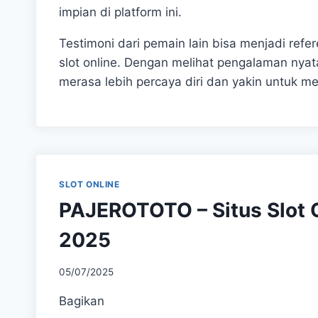
impian di platform ini.
Testimoni dari pemain lain bisa menjadi ref
slot online. Dengan melihat pengalaman nya
merasa lebih percaya diri dan yakin untuk m
SLOT ONLINE
PAJEROTOTO – Situs Slot O
2025
05/07/2025
Bagikan