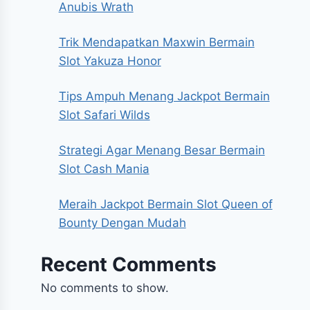
Anubis Wrath
Trik Mendapatkan Maxwin Bermain
Slot Yakuza Honor
Tips Ampuh Menang Jackpot Bermain
Slot Safari Wilds
Strategi Agar Menang Besar Bermain
Slot Cash Mania
Meraih Jackpot Bermain Slot Queen of
Bounty Dengan Mudah
Recent Comments
No comments to show.