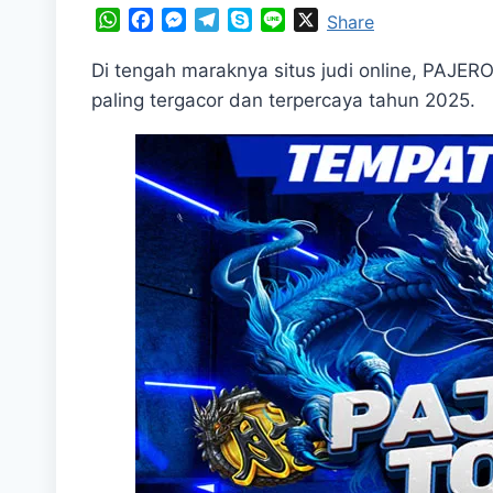
WhatsApp
Facebook
Messenger
Telegram
Skype
Line
X
Share
Di tengah maraknya situs judi online, PAJER
paling tergacor dan terpercaya tahun 2025.