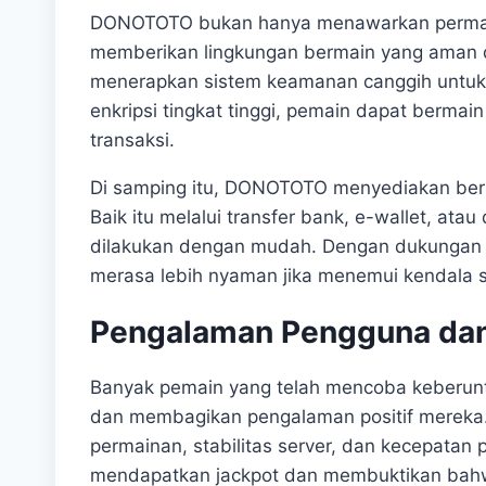
DONOTOTO bukan hanya menawarkan permainan
memberikan lingkungan bermain yang aman dan
menerapkan sistem keamanan canggih untuk 
enkripsi tingkat tinggi, pemain dapat bermai
transaksi.
Di samping itu, DONOTOTO menyediakan ber
Baik itu melalui transfer bank, e-wallet, ata
dilakukan dengan mudah. Dengan dukungan l
merasa lebih nyaman jika menemui kendala s
Pengalaman Pengguna dan
Banyak pemain yang telah mencoba keberun
dan membagikan pengalaman positif mereka.
permainan, stabilitas server, dan kecepatan
mendapatkan jackpot dan membuktikan ba