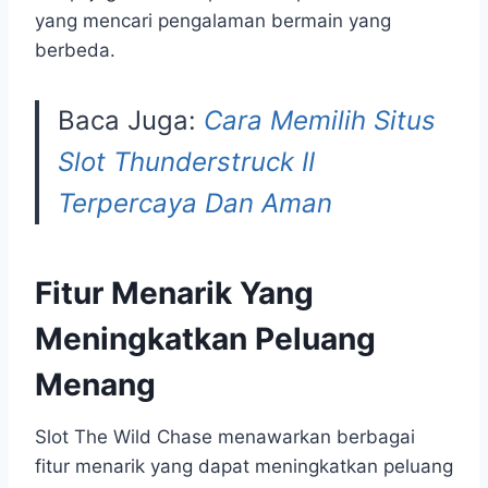
yang mencari pengalaman bermain yang
berbeda.
Baca Juga:
Cara Memilih Situs
Slot Thunderstruck II
Terpercaya Dan Aman
Fitur Menarik Yang
Meningkatkan Peluang
Menang
Slot The Wild Chase menawarkan berbagai
fitur menarik yang dapat meningkatkan peluang