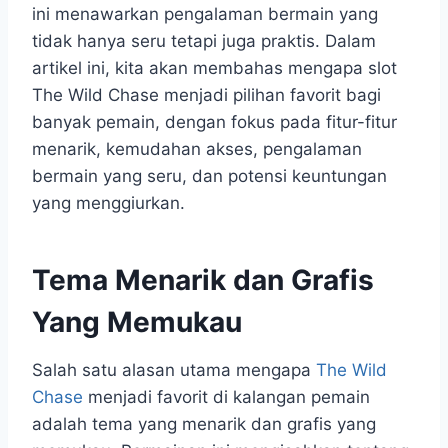
ini menawarkan pengalaman bermain yang
tidak hanya seru tetapi juga praktis. Dalam
artikel ini, kita akan membahas mengapa slot
The Wild Chase menjadi pilihan favorit bagi
banyak pemain, dengan fokus pada fitur-fitur
menarik, kemudahan akses, pengalaman
bermain yang seru, dan potensi keuntungan
yang menggiurkan.
Tema Menarik dan Grafis
Yang Memukau
Salah satu alasan utama mengapa
The Wild
Chase
menjadi favorit di kalangan pemain
adalah tema yang menarik dan grafis yang