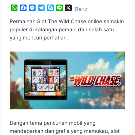
W
F
M
T
S
L
X
Share
h
a
e
e
k
i
a
c
s
l
y
n
Permainan Slot The Wild Chase online semakin
t
e
s
e
p
e
populer di kalangan pemain dan salah satu
s
b
e
g
e
yang mencuri perhatian.
A
o
n
r
p
o
g
a
p
k
e
m
r
Dengan tema pencurian mobil yang
mendebarkan dan grafis yang memukau, slot