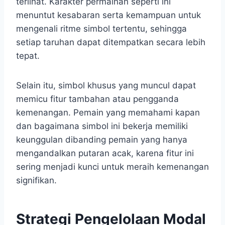
terlihat. Karakter permainan seperti ini
menuntut kesabaran serta kemampuan untuk
mengenali ritme simbol tertentu, sehingga
setiap taruhan dapat ditempatkan secara lebih
tepat.
Selain itu, simbol khusus yang muncul dapat
memicu fitur tambahan atau pengganda
kemenangan. Pemain yang memahami kapan
dan bagaimana simbol ini bekerja memiliki
keunggulan dibanding pemain yang hanya
mengandalkan putaran acak, karena fitur ini
sering menjadi kunci untuk meraih kemenangan
signifikan.
Strategi Pengelolaan Modal