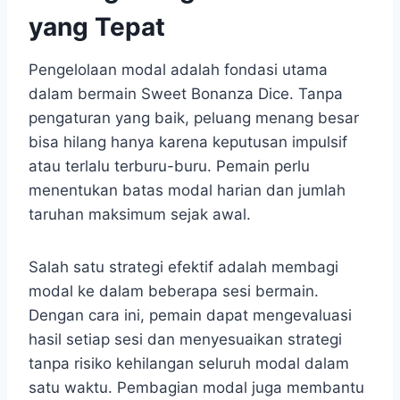
yang Tepat
Pengelolaan modal adalah fondasi utama
dalam bermain Sweet Bonanza Dice. Tanpa
pengaturan yang baik, peluang menang besar
bisa hilang hanya karena keputusan impulsif
atau terlalu terburu-buru. Pemain perlu
menentukan batas modal harian dan jumlah
taruhan maksimum sejak awal.
Salah satu strategi efektif adalah membagi
modal ke dalam beberapa sesi bermain.
Dengan cara ini, pemain dapat mengevaluasi
hasil setiap sesi dan menyesuaikan strategi
tanpa risiko kehilangan seluruh modal dalam
satu waktu. Pembagian modal juga membantu