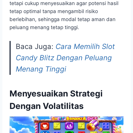
tetapi cukup menyesuaikan agar potensi hasil
tetap optimal tanpa mengambil risiko
berlebihan, sehingga modal tetap aman dan
peluang menang tetap tinggi.
Baca Juga:
Cara Memilih Slot
Candy Blitz Dengan Peluang
Menang Tinggi
Menyesuaikan Strategi
Dengan Volatilitas