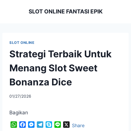
Skip
SLOT ONLINE FANTASI EPIK
to
content
SLOT ONLINE
Strategi Terbaik Untuk
Menang Slot Sweet
Bonanza Dice
01/27/2026
Bagikan
W
F
M
T
S
L
X
Share