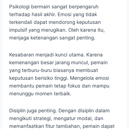
Psikologi bermain sangat berpengaruh
terhadap hasil akhir. Emosi yang tidak
terkendali dapat mendorong keputusan
impulsif yang merugikan. Oleh karena itu,
menjaga ketenangan sangat penting.
Kesabaran menjadi kunci utama. Karena
kemenangan besar jarang muncul, pemain
yang terburu-buru biasanya membuat
keputusan berisiko tinggi. Mengelola emosi
membantu pemain tetap fokus dan mampu
menunggu momen terbaik.
Disiplin juga penting. Dengan disiplin dalam
mengikuti strategi, mengatur modal, dan
memanfaatkan fitur tambahan, pemain dapat