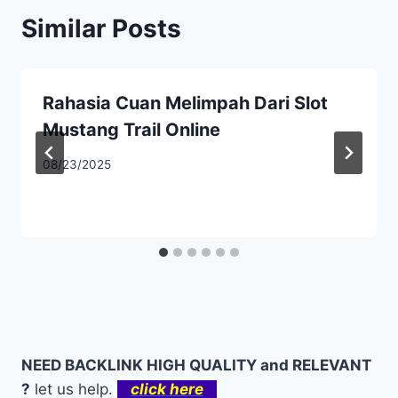
Similar Posts
Rahasia Cuan Melimpah Dari Slot
Mustang Trail Online
08/23/2025
NEED BACKLINK HIGH QUALITY and RELEVANT
?
let us help.
click here