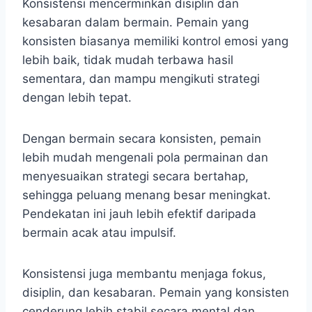
Konsistensi mencerminkan disiplin dan
kesabaran dalam bermain. Pemain yang
konsisten biasanya memiliki kontrol emosi yang
lebih baik, tidak mudah terbawa hasil
sementara, dan mampu mengikuti strategi
dengan lebih tepat.
Dengan bermain secara konsisten, pemain
lebih mudah mengenali pola permainan dan
menyesuaikan strategi secara bertahap,
sehingga peluang menang besar meningkat.
Pendekatan ini jauh lebih efektif daripada
bermain acak atau impulsif.
Konsistensi juga membantu menjaga fokus,
disiplin, dan kesabaran. Pemain yang konsisten
cenderung lebih stabil secara mental dan