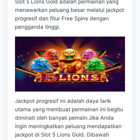
Slot 5 Lions Gold adalah permainan yang
menawarkan peluang besar melalui jackpot
progresif dan fitur Free Spins dengan
pengganda tinggi.
Jackpot progresif ini adalah daya tarik
utama yang membuat permainan ini begitu
diminati oleh banyak pemain.
Jika Anda
ingin meningkatkan peluang mendapatkan
jackpot di Slot 5 Lions Gold. Dibawah