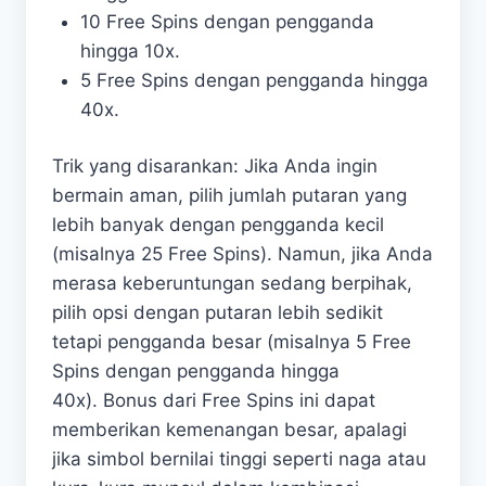
10 Free Spins dengan pengganda
hingga 10x.
5 Free Spins dengan pengganda hingga
40x.
Trik yang disarankan: Jika Anda ingin
bermain aman, pilih jumlah putaran yang
lebih banyak dengan pengganda kecil
(misalnya 25 Free Spins). Namun, jika Anda
merasa keberuntungan sedang berpihak,
pilih opsi dengan putaran lebih sedikit
tetapi pengganda besar (misalnya 5 Free
Spins dengan pengganda hingga
40x).
Bonus dari Free Spins ini dapat
memberikan kemenangan besar, apalagi
jika simbol bernilai tinggi seperti naga atau