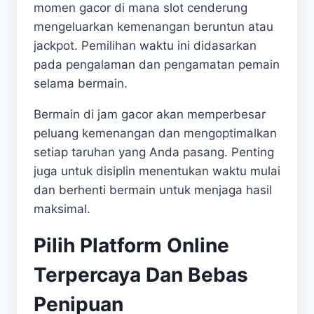
momen gacor di mana slot cenderung
mengeluarkan kemenangan beruntun atau
jackpot. Pemilihan waktu ini didasarkan
pada pengalaman dan pengamatan pemain
selama bermain.
Bermain di jam gacor akan memperbesar
peluang kemenangan dan mengoptimalkan
setiap taruhan yang Anda pasang. Penting
juga untuk disiplin menentukan waktu mulai
dan berhenti bermain untuk menjaga hasil
maksimal.
Pilih Platform Online
Terpercaya Dan Bebas
Penipuan