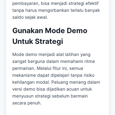
pembayaran, bisa menjadi strategi efektif
tanpa harus mengorbankan terlalu banyak
saldo sejak awal.
Gunakan Mode Demo
Untuk Strategi
Mode demo menjadi alat latihan yang
sangat berguna dalam memahami ritme
permainan. Melalui fitur ini, semua
mekanisme dapat dipelajari tanpa risiko
kehilangan modal. Peluang menang dalam
versi demo bisa dijadikan acuan untuk
menyusun strategi sebelum bermain
secara penuh.