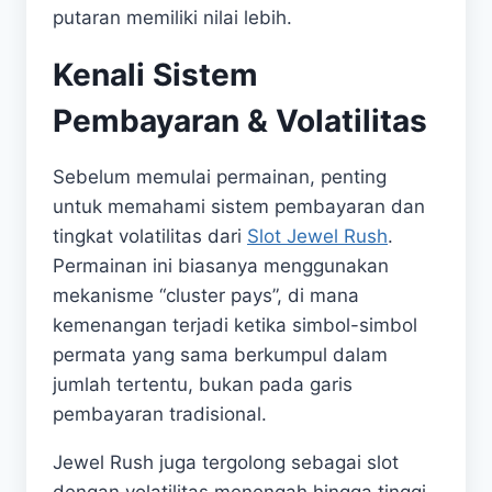
putaran memiliki nilai lebih.
Kenali Sistem
Pembayaran & Volatilitas
Sebelum memulai permainan, penting
untuk memahami sistem pembayaran dan
tingkat volatilitas dari
Slot Jewel Rush
.
Permainan ini biasanya menggunakan
mekanisme “cluster pays”, di mana
kemenangan terjadi ketika simbol-simbol
permata yang sama berkumpul dalam
jumlah tertentu, bukan pada garis
pembayaran tradisional.
Jewel Rush juga tergolong sebagai slot