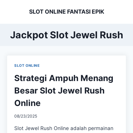
Skip
SLOT ONLINE FANTASI EPIK
to
content
Jackpot Slot Jewel Rush
SLOT ONLINE
Strategi Ampuh Menang
Besar Slot Jewel Rush
Online
08/23/2025
Slot Jewel Rush Online adalah permainan