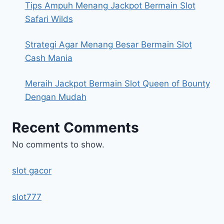
Tips Ampuh Menang Jackpot Bermain Slot
Safari Wilds
Strategi Agar Menang Besar Bermain Slot
Cash Mania
Meraih Jackpot Bermain Slot Queen of Bounty
Dengan Mudah
Recent Comments
No comments to show.
slot gacor
slot777