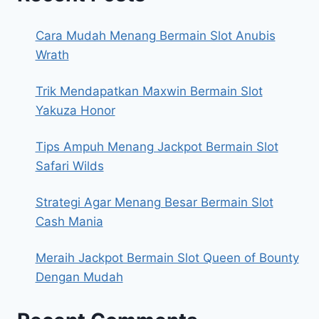
Cara Mudah Menang Bermain Slot Anubis
Wrath
Trik Mendapatkan Maxwin Bermain Slot
Yakuza Honor
Tips Ampuh Menang Jackpot Bermain Slot
Safari Wilds
Strategi Agar Menang Besar Bermain Slot
Cash Mania
Meraih Jackpot Bermain Slot Queen of Bounty
Dengan Mudah