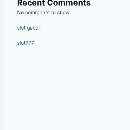
Recent Comments
No comments to show.
slot gacor
slot777