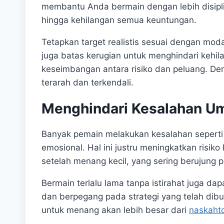
membantu Anda bermain dengan lebih disipli
hingga kehilangan semua keuntungan.
Tetapkan target realistis sesuai dengan moda
juga batas kerugian untuk menghindari kehil
keseimbangan antara risiko dan peluang. Den
terarah dan terkendali.
Menghindari Kesalahan 
Banyak pemain melakukan kesalahan seperti
emosional. Hal ini justru meningkatkan risiko 
setelah menang kecil, yang sering berujung
Bermain terlalu lama tanpa istirahat juga da
dan berpegang pada strategi yang telah di
untuk menang akan lebih besar
dari
naskaht