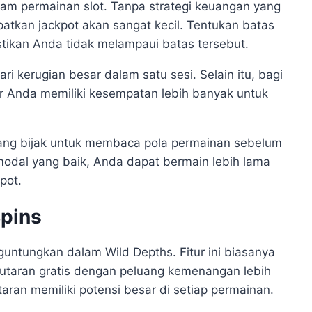
am permainan slot. Tanpa strategi keuangan yang
atkan jackpot akan sangat kecil. Tentukan batas
tikan Anda tidak melampaui batas tersebut.
 kerugian besar dalam satu sesi. Selain itu, bagi
r Anda memiliki kesempatan lebih banyak untuk
yang bijak untuk membaca pola permainan sebelum
dal yang baik, Anda dapat bermain lebih lama
pot.
Spins
nguntungkan dalam Wild Depths. Fitur ini biasanya
putaran gratis dengan peluang kemenangan lebih
aran memiliki potensi besar di setiap permainan.