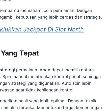
t membantu memahami pola permainan. Dengan
ambil keputusan yang lebih cerdas dan strategis.
lukkan Jackpot Di Slot North
 Yang Tepat
strategi permainan. Anda dapat memilih antara
n. Spin manual memberikan kontrol penuh sehingga
gan strategi yang digunakan. Auto spin lebih
awasan agar tidak kehilangan kontrol.
erikan hasil yang lebih optimal. Dengan teknik
an semakin terbuka. Menentukan target kemenangan