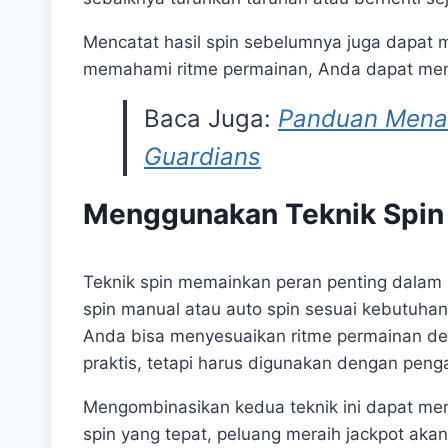
Mencatat hasil spin sebelumnya juga dapa
memahami ritme permainan, Anda dapat meng
Baca Juga:
Panduan Menak
Guardians
Menggunakan Teknik Spin
Teknik spin memainkan peran penting dalam 
spin manual atau auto spin sesuai kebutuha
Anda bisa menyesuaikan ritme permainan den
praktis, tetapi harus digunakan dengan peng
Mengombinasikan kedua teknik ini dapat memb
spin yang tepat, peluang meraih jackpot ak