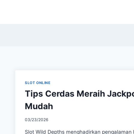
Skip
to
content
SLOT ONLINE
Tips Cerdas Meraih Jackpo
Mudah
03/23/2026
Slot Wild Depths menghadirkan pengalaman 