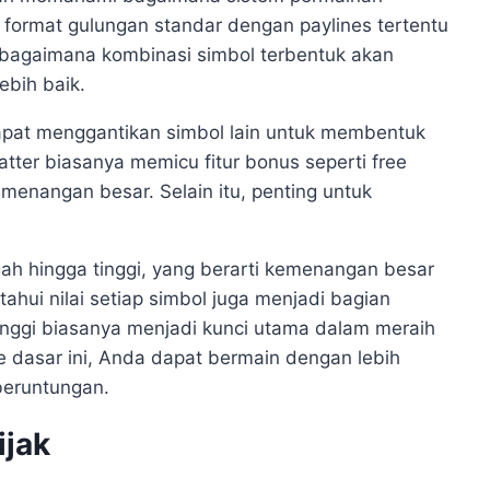
format gulungan standar dengan paylines tertentu
agaimana kombinasi simbol terbentuk akan
bih baik.
dapat menggantikan simbol lain untuk membentuk
tter biasanya memicu fitur bonus seperti free
menangan besar. Selain itu, penting untuk
ngah hingga tinggi, yang berarti kemenangan besar
etahui nilai setiap simbol juga menjadi bagian
tinggi biasanya menjadi kunci utama dalam meraih
dasar ini, Anda dapat bermain dengan lebih
beruntungan.
ijak