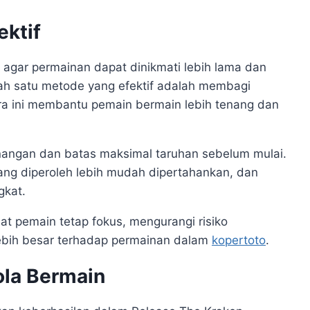
ktif
 agar permainan dapat dinikmati lebih lama dan
alah satu metode yang efektif adalah membagi
ra ini membantu pemain bermain lebih tenang dan
nangan dan batas maksimal taruhan sebelum mulai.
 yang diperoleh lebih mudah dipertahankan, dan
gkat.
 pemain tetap fokus, mengurangi risiko
lebih besar terhadap permainan dalam
kopertoto
.
ola Bermain