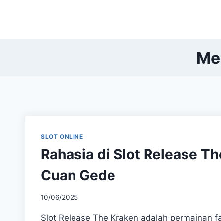
Skip
to
content
Men
SLOT ONLINE
Rahasia di Slot Release T
Cuan Gede
10/06/2025
Slot Release The Kraken adalah permainan f