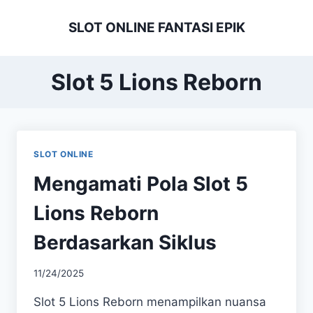
Skip
SLOT ONLINE FANTASI EPIK
to
content
Slot 5 Lions Reborn
SLOT ONLINE
Mengamati Pola Slot 5
Lions Reborn
Berdasarkan Siklus
11/24/2025
Slot 5 Lions Reborn menampilkan nuansa