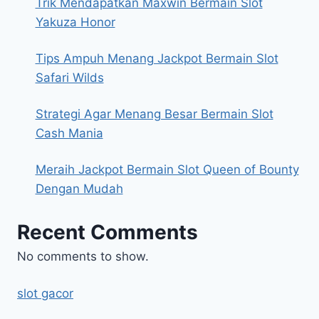
Trik Mendapatkan Maxwin Bermain Slot
Yakuza Honor
Tips Ampuh Menang Jackpot Bermain Slot
Safari Wilds
Strategi Agar Menang Besar Bermain Slot
Cash Mania
Meraih Jackpot Bermain Slot Queen of Bounty
Dengan Mudah
Recent Comments
No comments to show.
slot gacor