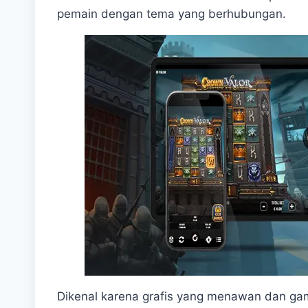
pemain dengan tema yang berhubungan.
Dikenal karena grafis yang menawan dan ga