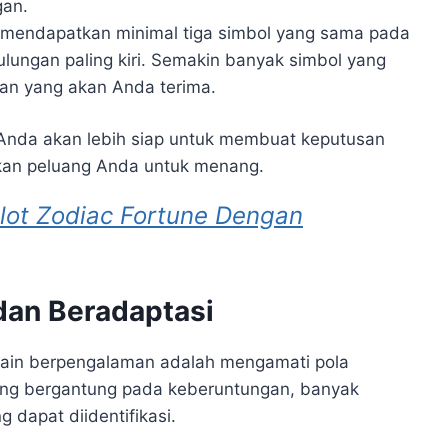
gan.
mendapatkan minimal tiga simbol yang sama pada
ulungan paling kiri. Semakin banyak simbol yang
an yang akan Anda terima.
nda akan lebih siap untuk membuat keputusan
tkan peluang Anda untuk menang.
lot Zodiac Fortune Dengan
dan Beradaptasi
emain berpengalaman adalah mengamati pola
yang bergantung pada keberuntungan, banyak
 dapat diidentifikasi.