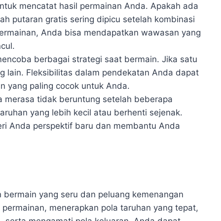
untuk mencatat hasil permainan Anda. Apakah ada
h putaran gratis sering dipicu setelah kombinasi
 permainan, Anda bisa mendapatkan wawasan yang
cul.
mencoba berbagai strategi saat bermain. Jika satu
ng lain. Fleksibilitas dalam pendekatan Anda dapat
yang paling cocok untuk Anda.
a merasa tidak beruntung setelah beberapa
aruhan yang lebih kecil atau berhenti sejenak.
ri Anda perspektif baru dan membantu Anda
n bermain yang seru dan peluang kemenangan
permainan, menerapkan pola taruhan yang tepat,
s, serta mengamati pola keluaran, Anda dapat