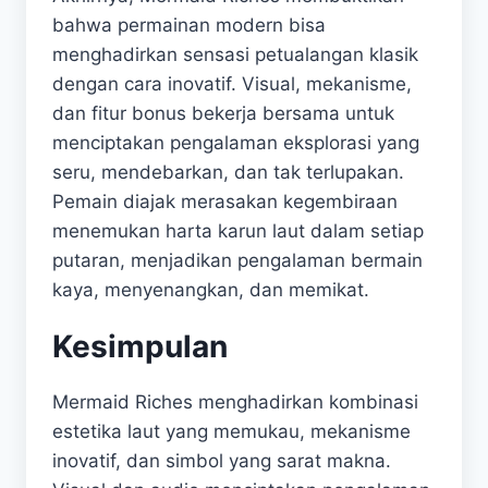
bahwa permainan modern bisa
menghadirkan sensasi petualangan klasik
dengan cara inovatif. Visual, mekanisme,
dan fitur bonus bekerja bersama untuk
menciptakan pengalaman eksplorasi yang
seru, mendebarkan, dan tak terlupakan.
Pemain diajak merasakan kegembiraan
menemukan harta karun laut dalam setiap
putaran, menjadikan pengalaman bermain
kaya, menyenangkan, dan memikat.
Kesimpulan
Mermaid Riches menghadirkan kombinasi
estetika laut yang memukau, mekanisme
inovatif, dan simbol yang sarat makna.