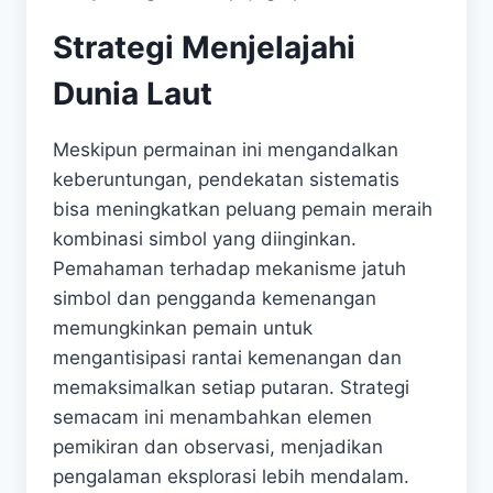
Strategi Menjelajahi
Dunia Laut
Meskipun permainan ini mengandalkan
keberuntungan, pendekatan sistematis
bisa meningkatkan peluang pemain meraih
kombinasi simbol yang diinginkan.
Pemahaman terhadap mekanisme jatuh
simbol dan pengganda kemenangan
memungkinkan pemain untuk
mengantisipasi rantai kemenangan dan
memaksimalkan setiap putaran. Strategi
semacam ini menambahkan elemen
pemikiran dan observasi, menjadikan
pengalaman eksplorasi lebih mendalam.