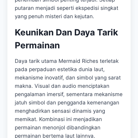
putaran menjadi seperti ekspedisi singkat
yang penuh misteri dan kejutan.
Keunikan Dan Daya Tarik
Permainan
Daya tarik utama Mermaid Riches terletak
pada perpaduan estetika dunia laut,
mekanisme inovatif, dan simbol yang sarat
makna. Visual dan audio menciptakan
pengalaman imersif, sementara mekanisme
jatuh simbol dan pengganda kemenangan
menghadirkan sensasi dinamis yang
memikat. Kombinasi ini menjadikan
permainan menonjol dibandingkan
permainan bertema laut lainnya.