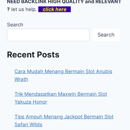
NEED BACKLINK HIGH QUALITY and RELEVANT
?
let us help.
click here
Search
Search
Recent Posts
Cara Mudah Menang Bermain Slot Anubis
Wrath
Trik Mendapatkan Maxwin Bermain Slot
Yakuza Honor
Tips Ampuh Menang Jackpot Bermain Slot
Safari Wilds