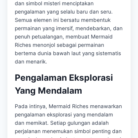
dan simbol misteri menciptakan
pengalaman yang selalu baru dan seru.
Semua elemen ini bersatu membentuk
permainan yang imersif, mendebarkan, dan
penuh petualangan, membuat Mermaid
Riches menonjol sebagai permainan
bertema dunia bawah laut yang sistematis
dan menarik.
Pengalaman Eksplorasi
Yang Mendalam
Pada intinya, Mermaid Riches menawarkan
pengalaman eksplorasi yang mendalam
dan memikat. Setiap gulungan adalah
perjalanan menemukan simbol penting dan