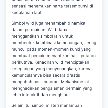
sensasi menemukan harta tersembunyi di
kedalaman laut.
Simbol wild juga menambah dinamika
dalam permainan. Wild dapat
menggantikan simbol lain untuk
membentuk kombinasi kemenangan, sering
muncul pada momen-momen kunci yang
membuat pemain menantikan hasil putaran
berikutnya. Kehadiran wild menciptakan
ketegangan yang menyenangkan, karena
kemunculannya bisa secara drastis
mengubah hasil putaran. Mekanisme ini
menghadirkan pengalaman bermain yang
lebih interaktif dan menghibur.
Selain itu, simbol misteri menambah