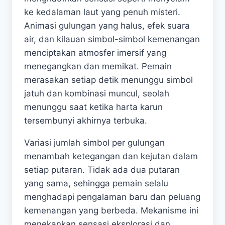
ke kedalaman laut yang penuh misteri.
Animasi gulungan yang halus, efek suara
air, dan kilauan simbol-simbol kemenangan
menciptakan atmosfer imersif yang
menegangkan dan memikat. Pemain
merasakan setiap detik menunggu simbol
jatuh dan kombinasi muncul, seolah
menunggu saat ketika harta karun
tersembunyi akhirnya terbuka.
Variasi jumlah simbol per gulungan
menambah ketegangan dan kejutan dalam
setiap putaran. Tidak ada dua putaran
yang sama, sehingga pemain selalu
menghadapi pengalaman baru dan peluang
kemenangan yang berbeda. Mekanisme ini
menekankan sensasi eksplorasi dan