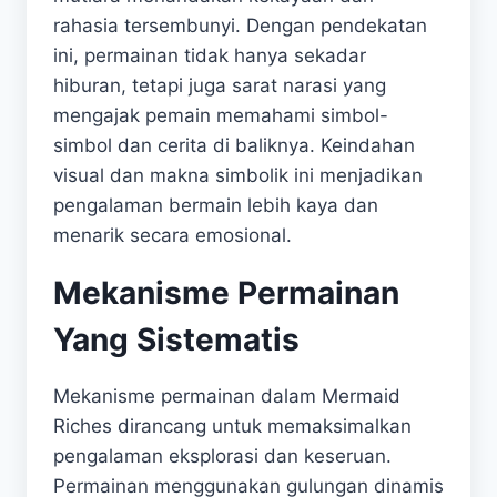
rahasia tersembunyi. Dengan pendekatan
ini, permainan tidak hanya sekadar
hiburan, tetapi juga sarat narasi yang
mengajak pemain memahami simbol-
simbol dan cerita di baliknya. Keindahan
visual dan makna simbolik ini menjadikan
pengalaman bermain lebih kaya dan
menarik secara emosional.
Mekanisme Permainan
Yang Sistematis
Mekanisme permainan dalam Mermaid
Riches dirancang untuk memaksimalkan
pengalaman eksplorasi dan keseruan.
Permainan menggunakan gulungan dinamis