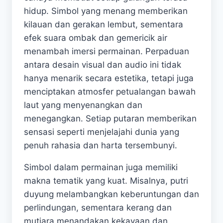
hidup. Simbol yang menang memberikan
kilauan dan gerakan lembut, sementara
efek suara ombak dan gemericik air
menambah imersi permainan. Perpaduan
antara desain visual dan audio ini tidak
hanya menarik secara estetika, tetapi juga
menciptakan atmosfer petualangan bawah
laut yang menyenangkan dan
menegangkan. Setiap putaran memberikan
sensasi seperti menjelajahi dunia yang
penuh rahasia dan harta tersembunyi.
Simbol dalam permainan juga memiliki
makna tematik yang kuat. Misalnya, putri
duyung melambangkan keberuntungan dan
perlindungan, sementara kerang dan
mutiara menandakan kekayaan dan