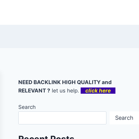
NEED BACKLINK HIGH QUALITY and
RELEVANT ?
let us help.
click here
Search
Search
Recent Posts