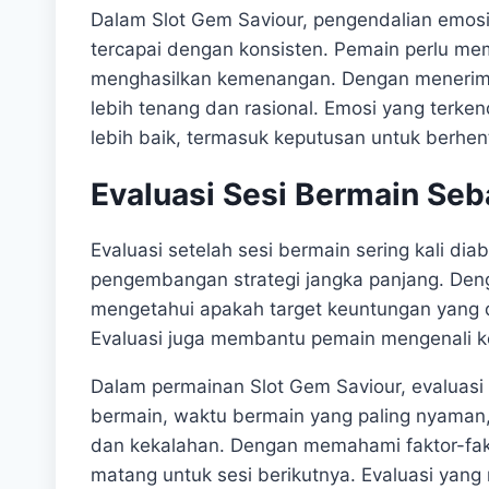
Dalam Slot Gem Saviour, pengendalian emosi
tercapai dengan konsisten. Pemain perlu me
menghasilkan kemenangan. Dengan menerima
lebih tenang dan rasional. Emosi yang ter
lebih baik, termasuk keputusan untuk berhent
Evaluasi Sesi Bermain Seba
Evaluasi setelah sesi bermain sering kali dia
pengembangan strategi jangka panjang. Den
mengetahui apakah target keuntungan yang d
Evaluasi juga membantu pemain mengenali ke
Dalam permainan Slot Gem Saviour, evaluasi
bermain, waktu bermain yang paling nyaman
dan kekalahan. Dengan memahami faktor-fakt
matang untuk sesi berikutnya. Evaluasi yan