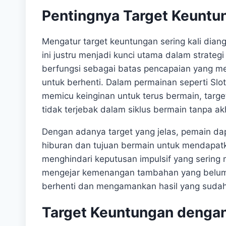
Pentingnya Target Keuntun
Mengatur target keuntungan sering kali dia
ini justru menjadi kunci utama dalam strateg
berfungsi sebagai batas pencapaian yang m
untuk berhenti. Dalam permainan seperti Sl
memicu keinginan untuk terus bermain, targ
tidak terjebak dalam siklus bermain tanpa akh
Dengan adanya target yang jelas, pemain da
hiburan dan tujuan bermain untuk mendapat
menghindari keputusan impulsif yang sering 
mengejar kemenangan tambahan yang belum te
berhenti dan mengamankan hasil yang sudah
Target Keuntungan denga