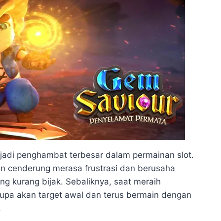
njadi penghambat terbesar dalam permainan slot.
n cenderung merasa frustrasi dan berusaha
g kurang bijak. Sebaliknya, saat meraih
upa akan target awal dan terus bermain dengan
.