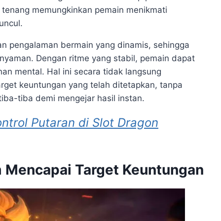
ih tenang memungkinkan pemain menikmati
uncul.
an pengalaman bermain yang dinamis, sehingga
 nyaman. Dengan ritme yang stabil, pemain dapat
an mental. Hal ini secara tidak langsung
get keuntungan yang telah ditetapkan, tanpa
iba-tiba demi mengejar hasil instan.
ntrol Putaran di Slot Dragon
m Mencapai Target Keuntungan