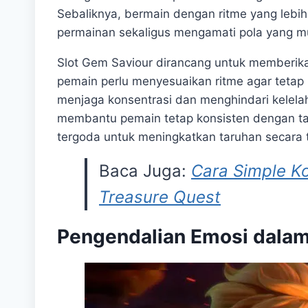
Sebaliknya, bermain dengan ritme yang leb
permainan sekaligus mengamati pola yang m
Slot Gem Saviour dirancang untuk memberik
pemain perlu menyesuaikan ritme agar tetap
menjaga konsentrasi dan menghindari kelelah
membantu pemain tetap konsisten dengan tar
tergoda untuk meningkatkan taruhan secara t
Baca Juga:
Cara Simple Ko
Treasure Quest
Pengendalian Emosi dala