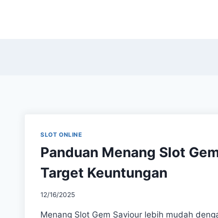
Skip
to
content
SLOT ONLINE
Panduan Menang Slot Gem
Target Keuntungan
12/16/2025
Menang Slot Gem Saviour lebih mudah dengan