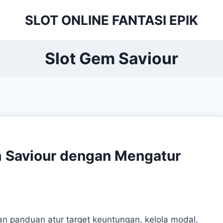
SLOT ONLINE FANTASI EPIK
Slot Gem Saviour
 Saviour dengan Mengatur
 panduan atur target keuntungan, kelola modal,