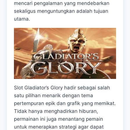
mencari pengalaman yang mendebarkan
sekaligus menguntungkan adalah tujuan
utama.
Slot Gladiator’s Glory hadir sebagai salah
satu pilihan menarik dengan tema
pertempuran epik dan grafik yang memikat.
Tidak hanya menghadirkan hiburan,
permainan ini juga menantang pemain
untuk menerapkan strategi agar dapat