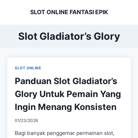
Skip
SLOT ONLINE FANTASI EPIK
to
content
Slot Gladiator’s Glory
SLOT ONLINE
Panduan Slot Gladiator’s
Glory Untuk Pemain Yang
Ingin Menang Konsisten
01/23/2026
Bagi banyak penggemar permainan slot,