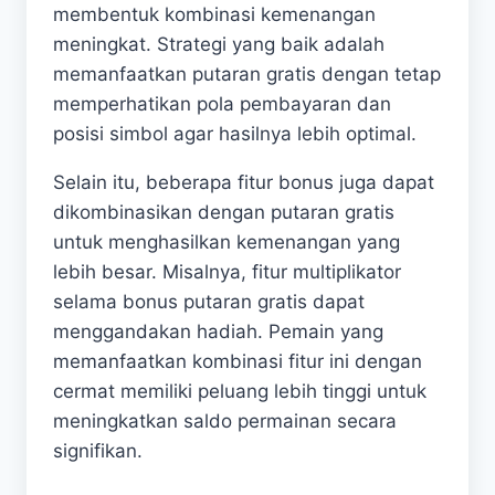
membentuk kombinasi kemenangan
meningkat. Strategi yang baik adalah
memanfaatkan putaran gratis dengan tetap
memperhatikan pola pembayaran dan
posisi simbol agar hasilnya lebih optimal.
Selain itu, beberapa fitur bonus juga dapat
dikombinasikan dengan putaran gratis
untuk menghasilkan kemenangan yang
lebih besar. Misalnya, fitur multiplikator
selama bonus putaran gratis dapat
menggandakan hadiah. Pemain yang
memanfaatkan kombinasi fitur ini dengan
cermat memiliki peluang lebih tinggi untuk
meningkatkan saldo permainan secara
signifikan.