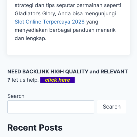
strategi dan tips seputar permainan seperti
Gladiator’s Glory, Anda bisa mengunjungi
Slot Online Terpercaya 2026
yang
menyediakan berbagai panduan menarik
dan lengkap.
NEED BACKLINK HIGH QUALITY and RELEVANT
?
let us help.
click here
Search
Search
Recent Posts