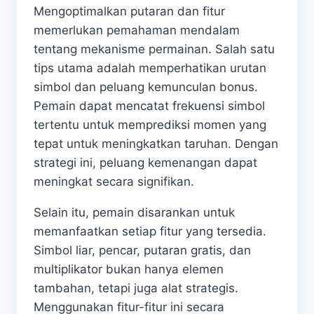
Mengoptimalkan putaran dan fitur
memerlukan pemahaman mendalam
tentang mekanisme permainan. Salah satu
tips utama adalah memperhatikan urutan
simbol dan peluang kemunculan bonus.
Pemain dapat mencatat frekuensi simbol
tertentu untuk memprediksi momen yang
tepat untuk meningkatkan taruhan. Dengan
strategi ini, peluang kemenangan dapat
meningkat secara signifikan.
Selain itu, pemain disarankan untuk
memanfaatkan setiap fitur yang tersedia.
Simbol liar, pencar, putaran gratis, dan
multiplikator bukan hanya elemen
tambahan, tetapi juga alat strategis.
Menggunakan fitur-fitur ini secara