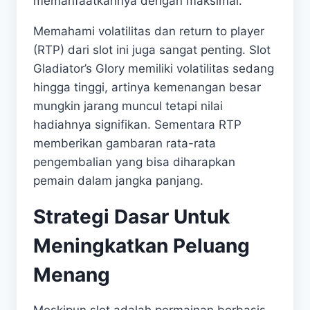
memanfaatkannya dengan maksimal.
Memahami volatilitas dan return to player
(RTP) dari slot ini juga sangat penting. Slot
Gladiator’s Glory memiliki volatilitas sedang
hingga tinggi, artinya kemenangan besar
mungkin jarang muncul tetapi nilai
hadiahnya signifikan. Sementara RTP
memberikan gambaran rata-rata
pengembalian yang bisa diharapkan
pemain dalam jangka panjang.
Strategi Dasar Untuk
Meningkatkan Peluang
Menang