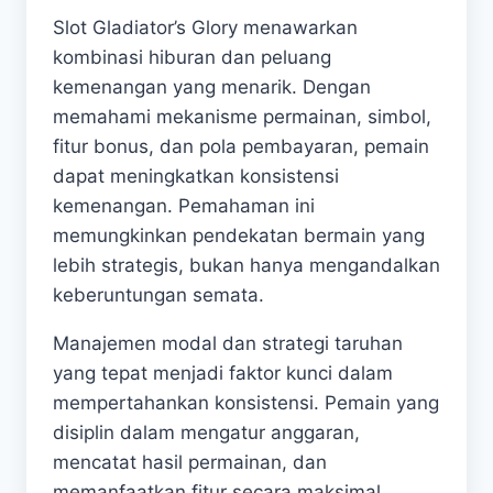
Slot Gladiator’s Glory menawarkan
kombinasi hiburan dan peluang
kemenangan yang menarik. Dengan
memahami mekanisme permainan, simbol,
fitur bonus, dan pola pembayaran, pemain
dapat meningkatkan konsistensi
kemenangan. Pemahaman ini
memungkinkan pendekatan bermain yang
lebih strategis, bukan hanya mengandalkan
keberuntungan semata.
Manajemen modal dan strategi taruhan
yang tepat menjadi faktor kunci dalam
mempertahankan konsistensi. Pemain yang
disiplin dalam mengatur anggaran,
mencatat hasil permainan, dan
memanfaatkan fitur secara maksimal