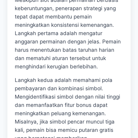
Meskipun slot adalah permainan berbasis
keberuntungan, penerapan strategi yang
tepat dapat membantu pemain
meningkatkan konsistensi kemenangan.
Langkah pertama adalah mengatur
anggaran permainan dengan jelas. Pemain
harus menentukan batas taruhan harian
dan mematuhi aturan tersebut untuk
menghindari kerugian berlebihan.
Langkah kedua adalah memahami pola
pembayaran dan kombinasi simbol.
Mengidentifikasi simbol dengan nilai tinggi
dan memanfaatkan fitur bonus dapat
meningkatkan peluang kemenangan.
Misalnya, jika simbol pencar muncul tiga
kali, pemain bisa memicu putaran gratis