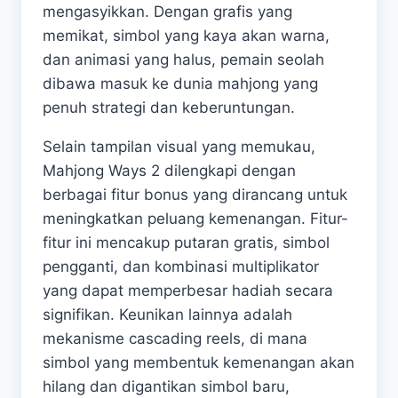
mengasyikkan. Dengan grafis yang
memikat, simbol yang kaya akan warna,
dan animasi yang halus, pemain seolah
dibawa masuk ke dunia mahjong yang
penuh strategi dan keberuntungan.
Selain tampilan visual yang memukau,
Mahjong Ways 2 dilengkapi dengan
berbagai fitur bonus yang dirancang untuk
meningkatkan peluang kemenangan. Fitur-
fitur ini mencakup putaran gratis, simbol
pengganti, dan kombinasi multiplikator
yang dapat memperbesar hadiah secara
signifikan. Keunikan lainnya adalah
mekanisme cascading reels, di mana
simbol yang membentuk kemenangan akan
hilang dan digantikan simbol baru,