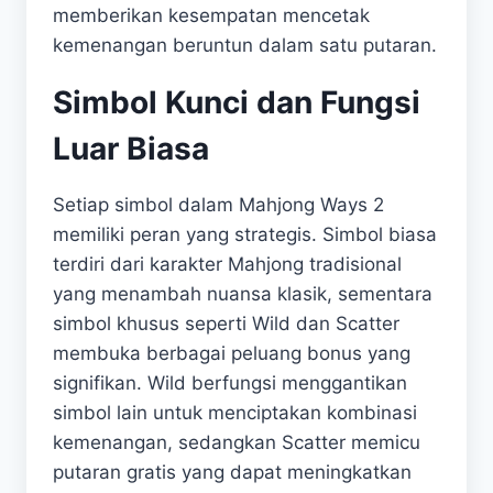
memberikan kesempatan mencetak
kemenangan beruntun dalam satu putaran.
Simbol Kunci dan Fungsi
Luar Biasa
Setiap simbol dalam Mahjong Ways 2
memiliki peran yang strategis. Simbol biasa
terdiri dari karakter Mahjong tradisional
yang menambah nuansa klasik, sementara
simbol khusus seperti Wild dan Scatter
membuka berbagai peluang bonus yang
signifikan. Wild berfungsi menggantikan
simbol lain untuk menciptakan kombinasi
kemenangan, sedangkan Scatter memicu
putaran gratis yang dapat meningkatkan