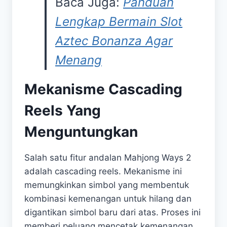
Baca Juga:
Panduan
Lengkap Bermain Slot
Aztec Bonanza Agar
Menang
Mekanisme Cascading
Reels Yang
Menguntungkan
Salah satu fitur andalan Mahjong Ways 2
adalah cascading reels. Mekanisme ini
memungkinkan simbol yang membentuk
kombinasi kemenangan untuk hilang dan
digantikan simbol baru dari atas. Proses ini
memberi peluang mencetak kemenangan