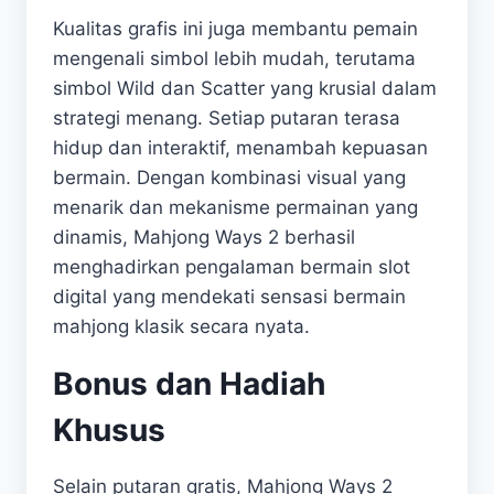
Kualitas grafis ini juga membantu pemain
mengenali simbol lebih mudah, terutama
simbol Wild dan Scatter yang krusial dalam
strategi menang. Setiap putaran terasa
hidup dan interaktif, menambah kepuasan
bermain. Dengan kombinasi visual yang
menarik dan mekanisme permainan yang
dinamis, Mahjong Ways 2 berhasil
menghadirkan pengalaman bermain slot
digital yang mendekati sensasi bermain
mahjong klasik secara nyata.
Bonus dan Hadiah
Khusus
Selain putaran gratis, Mahjong Ways 2