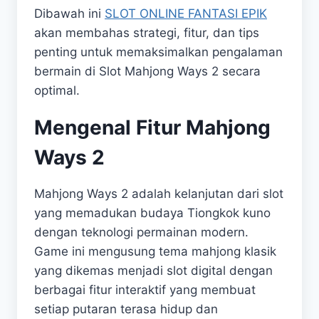
Dibawah ini
SLOT ONLINE FANTASI EPIK
akan membahas strategi, fitur, dan tips
penting untuk memaksimalkan pengalaman
bermain di Slot Mahjong Ways 2 secara
optimal.
Mengenal Fitur Mahjong
Ways 2
Mahjong Ways 2 adalah kelanjutan dari slot
yang memadukan budaya Tiongkok kuno
dengan teknologi permainan modern.
Game ini mengusung tema mahjong klasik
yang dikemas menjadi slot digital dengan
berbagai fitur interaktif yang membuat
setiap putaran terasa hidup dan