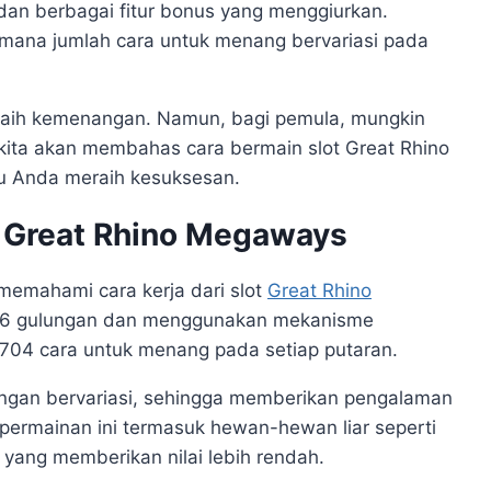
n berbagai fitur bonus yang menggiurkan.
ana jumlah cara untuk menang bervariasi pada
eraih kemenangan. Namun, bagi pemula, mungkin
, kita akan membahas cara bermain slot Great Rhino
 Anda meraih kesuksesan.
 Great Rhino Megaways
memahami cara kerja dari slot
Great Rhino
an 6 gulungan dan menggunakan mekanisme
04 cara untuk menang pada setiap putaran.
ungan bervariasi, sehingga memberikan pengalaman
permainan ini termasuk hewan-hewan liar seperti
 yang memberikan nilai lebih rendah.