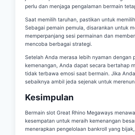
perlu dan menjaga pengalaman bermain tet
Saat memilih taruhan, pastikan untuk memil
Sebagai pemain pemula, disarankan untuk me
memperpanjang sesi permainan dan memberik
mencoba berbagai strategi.
Setelah Anda merasa lebih nyaman dengan 
kemenangan, Anda dapat secara bertahap m
tidak terbawa emosi saat bermain. Jika And
sebaiknya ambil jeda sejenak untuk merenu
Kesimpulan
Bermain slot Great Rhino Megaways menaw
kesempatan untuk meraih kemenangan besar
menerapkan pengelolaan bankroll yang bija