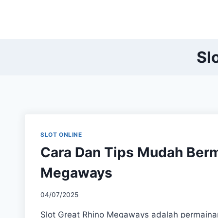
Skip
to
content
Sl
SLOT ONLINE
Cara Dan Tips Mudah Berma
Megaways
04/07/2025
Slot Great Rhino Megaways adalah permaina