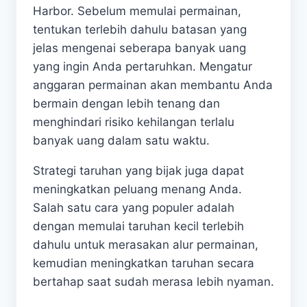
Harbor. Sebelum memulai permainan,
tentukan terlebih dahulu batasan yang
jelas mengenai seberapa banyak uang
yang ingin Anda pertaruhkan. Mengatur
anggaran permainan akan membantu Anda
bermain dengan lebih tenang dan
menghindari risiko kehilangan terlalu
banyak uang dalam satu waktu.
Strategi taruhan yang bijak juga dapat
meningkatkan peluang menang Anda.
Salah satu cara yang populer adalah
dengan memulai taruhan kecil terlebih
dahulu untuk merasakan alur permainan,
kemudian meningkatkan taruhan secara
bertahap saat sudah merasa lebih nyaman.