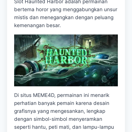
Slot Haunted Harbor adalah permainan
bertema horor yang menggabungkan unsur
mistis dan menegangkan dengan peluang
kemenangan besar.
Di situs MEME4D, permainan ini menarik
perhatian banyak pemain karena desain
grafisnya yang mengesankan, lengkap
dengan simbol-simbol menyeramkan
seperti hantu, peti mati, dan lampu-lampu