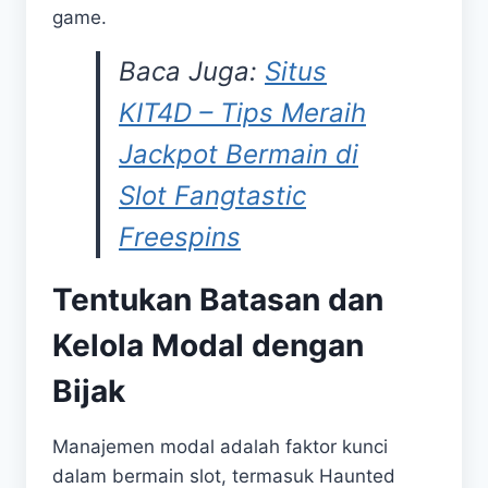
game.
Baca Juga:
Situs
KIT4D – Tips Meraih
Jackpot Bermain di
Slot Fangtastic
Freespins
Tentukan Batasan dan
Kelola Modal dengan
Bijak
Manajemen modal adalah faktor kunci
dalam bermain slot, termasuk Haunted