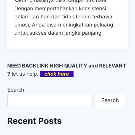
kadang hasilnya bisa sangat fluktuatif.
Dengan mempertahankan konsistensi
dalam taruhan dan tidak terlalu terbawa
emosi, Anda bisa meningkatkan peluang
untuk sukses dalam jangka panjang.
NEED BACKLINK HIGH QUALITY and RELEVANT
?
let us help.
click here
Search
Search
Recent Posts