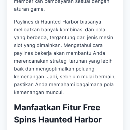
memberikan pembayaran sesuai dengan
aturan game.
Paylines di Haunted Harbor biasanya
melibatkan banyak kombinasi dan pola
yang berbeda, tergantung dari jenis mesin
slot yang dimainkan. Mengetahui cara
paylines bekerja akan membantu Anda
merencanakan strategi taruhan yang lebih
baik dan mengoptimalkan peluang
kemenangan. Jadi, sebelum mulai bermain,
pastikan Anda memahami bagaimana pola
kemenangan muncul.
Manfaatkan Fitur Free
Spins Haunted Harbor