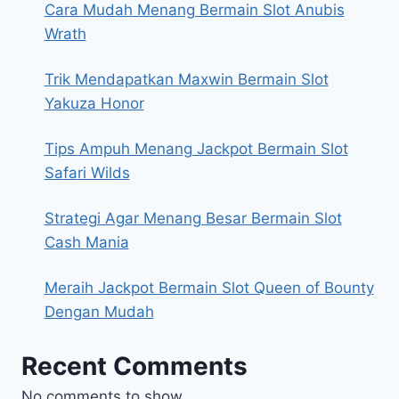
Cara Mudah Menang Bermain Slot Anubis
Wrath
Trik Mendapatkan Maxwin Bermain Slot
Yakuza Honor
Tips Ampuh Menang Jackpot Bermain Slot
Safari Wilds
Strategi Agar Menang Besar Bermain Slot
Cash Mania
Meraih Jackpot Bermain Slot Queen of Bounty
Dengan Mudah
Recent Comments
No comments to show.