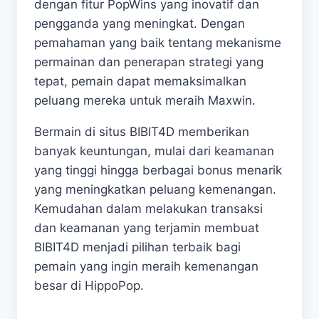
dengan fitur PopWins yang inovatif dan
pengganda yang meningkat. Dengan
pemahaman yang baik tentang mekanisme
permainan dan penerapan strategi yang
tepat, pemain dapat memaksimalkan
peluang mereka untuk meraih Maxwin.
Bermain di situs BIBIT4D memberikan
banyak keuntungan, mulai dari keamanan
yang tinggi hingga berbagai bonus menarik
yang meningkatkan peluang kemenangan.
Kemudahan dalam melakukan transaksi
dan keamanan yang terjamin membuat
BIBIT4D menjadi pilihan terbaik bagi
pemain yang ingin meraih kemenangan
besar di HippoPop.