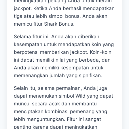
meningkatkan peluang Anda untuk meraih
jackpot. Ketika Anda berhasil mendapatkan
tiga atau lebih simbol bonus, Anda akan
memicu fitur Shark Bonus.
Selama fitur ini, Anda akan diberikan
kesempatan untuk mendapatkan koin yang
berpotensi memberikan jackpot. Koin-koin
ini dapat memiliki nilai yang berbeda, dan
Anda akan memiliki kesempatan untuk
memenangkan jumlah yang signifikan.
Selain itu, selama permainan, Anda juga
dapat menemukan simbol Wild yang dapat
muncul secara acak dan membantu
menciptakan kombinasi pemenang yang
lebih menguntungkan. Fitur ini sangat
penting karena dapat meningkatkan