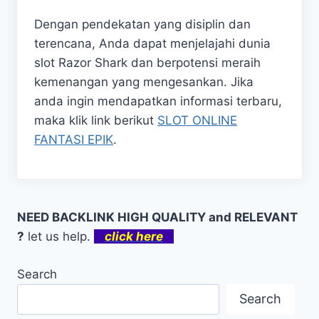
Dengan pendekatan yang disiplin dan
terencana, Anda dapat menjelajahi dunia
slot Razor Shark dan berpotensi meraih
kemenangan yang mengesankan. Jika
anda ingin mendapatkan informasi terbaru,
maka klik link berikut
SLOT ONLINE
FANTASI EPIK
.
NEED BACKLINK HIGH QUALITY and RELEVANT
?
let us help.
click here
Search
Search