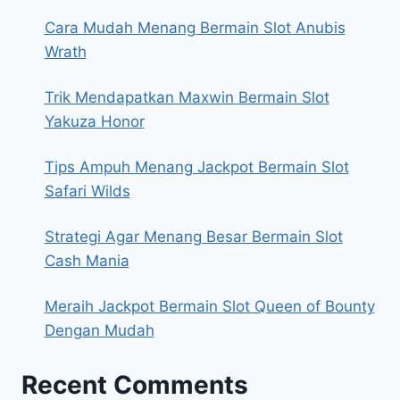
Cara Mudah Menang Bermain Slot Anubis
Wrath
Trik Mendapatkan Maxwin Bermain Slot
Yakuza Honor
Tips Ampuh Menang Jackpot Bermain Slot
Safari Wilds
Strategi Agar Menang Besar Bermain Slot
Cash Mania
Meraih Jackpot Bermain Slot Queen of Bounty
Dengan Mudah
Recent Comments