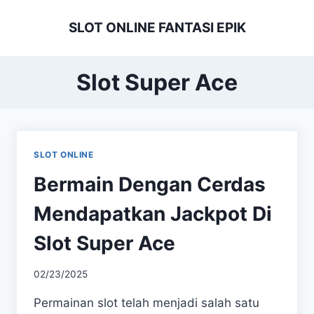
Skip
SLOT ONLINE FANTASI EPIK
to
content
Slot Super Ace
SLOT ONLINE
Bermain Dengan Cerdas
Mendapatkan Jackpot Di
Slot Super Ace
02/23/2025
Permainan slot telah menjadi salah satu