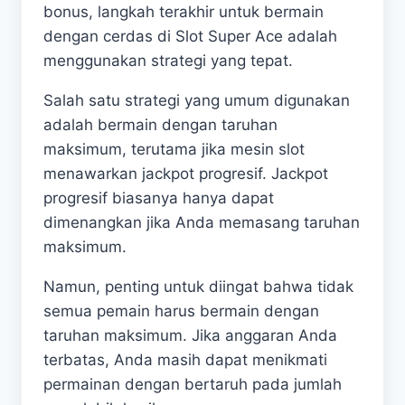
bonus, langkah terakhir untuk bermain
dengan cerdas di Slot Super Ace adalah
menggunakan strategi yang tepat.
Salah satu strategi yang umum digunakan
adalah bermain dengan taruhan
maksimum, terutama jika mesin slot
menawarkan jackpot progresif. Jackpot
progresif biasanya hanya dapat
dimenangkan jika Anda memasang taruhan
maksimum.
Namun, penting untuk diingat bahwa tidak
semua pemain harus bermain dengan
taruhan maksimum. Jika anggaran Anda
terbatas, Anda masih dapat menikmati
permainan dengan bertaruh pada jumlah