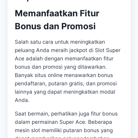
Memanfaatkan Fitur
Bonus dan Promosi
Salah satu cara untuk meningkatkan
peluang Anda meraih jackpot di Slot Super
Ace adalah dengan memanfaatkan fitur
bonus dan promosi yang ditawarkan.
Banyak situs online menawarkan bonus
pendaftaran, putaran gratis, dan promosi
lainnya yang dapat meningkatkan modal
Anda.
Saat bermain, perhatikan juga fitur bonus
dalam permainan Super Ace. Beberapa
mesin slot memiliki putaran bonus yang