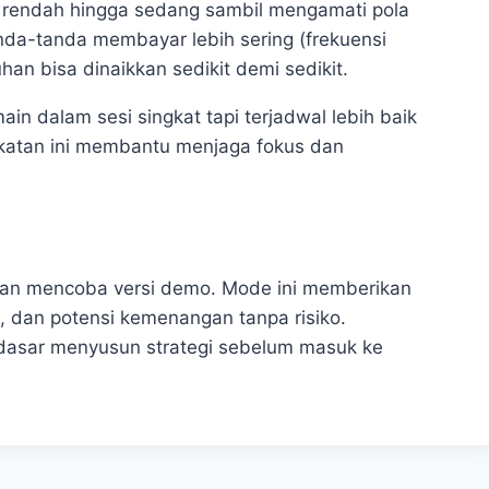
an rendah hingga sedang sambil mengamati pola
nda-tanda membayar lebih sering (frekuensi
han bisa dinaikkan sedikit demi sedikit.
in dalam sesi singkat tapi terjadwal lebih baik
katan ini membantu menjaga fokus dan
kan mencoba versi demo. Mode ini memberikan
s, dan potensi kemenangan tanpa risiko.
dasar menyusun strategi sebelum masuk ke