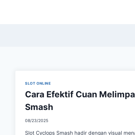
Skip
to
content
SLOT ONLINE
Cara Efektif Cuan Melimpa
Smash
08/23/2025
Slot Cyclops Smash hadir dengan visual me