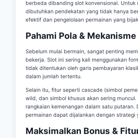
berbeda dibanding slot konvensional. Untuk
dibutuhkan pendekatan yang tidak hanya ber
efektif dan pengelolaan permainan yang bijak
Pahami Pola & Mekanisme
Sebelum mulai bermain, sangat penting me
bekerja. Slot ini sering kali menggunakan fo
tidak ditentukan oleh garis pembayaran klas
dalam jumlah tertentu.
Selain itu, fitur seperti cascade (simbol pe
wild, dan simbol khusus akan sering muncul. K
rangkaian kemenangan dalam satu putaran. De
permainan dapat dijalankan dengan strategi 
Maksimalkan Bonus & Fitu