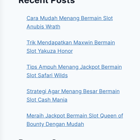
Cara Mudah Menang Bermain Slot
Anubis Wrath
Trik Mendapatkan Maxwin Bermain
Slot Yakuza Honor
Tips Ampuh Menang Jackpot Bermain
Slot Safari Wilds
Strategi Agar Menang Besar Bermain
Slot Cash Mania
Meraih Jackpot Bermain Slot Queen of
Bounty Dengan Mudah