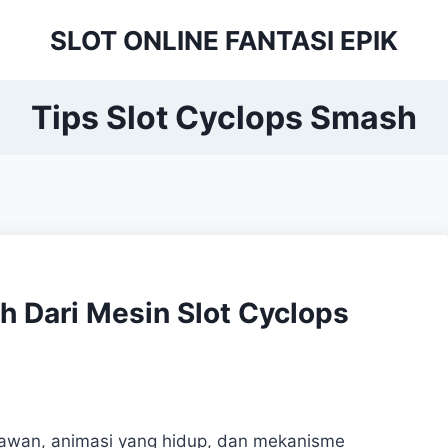
SLOT ONLINE FANTASI EPIK
Tips Slot Cyclops Smash
h Dari Mesin Slot Cyclops
nawan, animasi yang hidup, dan mekanisme