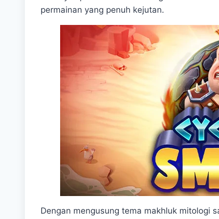
permainan yang penuh kejutan.
Dengan mengusung tema makhluk mitologi sa