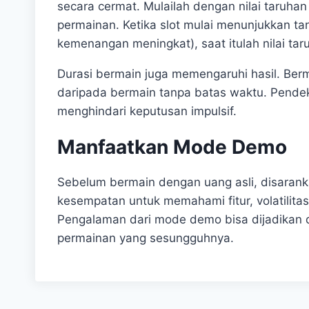
secara cermat. Mulailah dengan nilai taruh
permainan. Ketika slot mulai menunjukkan ta
kemenangan meningkat), saat itulah nilai taru
Durasi bermain juga memengaruhi hasil. Berma
daripada bermain tanpa batas waktu. Pende
menghindari keputusan impulsif.
Manfaatkan Mode Demo
Sebelum bermain dengan uang asli, disaran
kesempatan untuk memahami fitur, volatilita
Pengalaman dari mode demo bisa dijadikan 
permainan yang sesungguhnya.