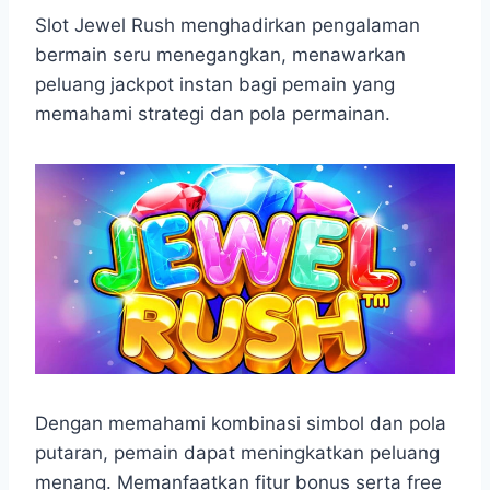
h
a
e
e
k
i
a
c
s
l
y
n
Slot Jewel Rush menghadirkan pengalaman
t
e
s
e
p
e
bermain seru menegangkan, menawarkan
s
b
e
g
e
peluang jackpot instan bagi pemain yang
A
o
n
r
memahami strategi dan pola permainan.
p
o
g
a
p
k
e
m
r
Dengan memahami kombinasi simbol dan pola
putaran, pemain dapat meningkatkan peluang
menang. Memanfaatkan fitur bonus serta free