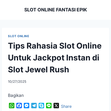
Skip
SLOT ONLINE FANTASI EPIK
to
content
SLOT ONLINE
Tips Rahasia Slot Online
Untuk Jackpot Instan di
Slot Jewel Rush
10/27/2025
Bagikan
W
F
M
T
S
L
X
Share