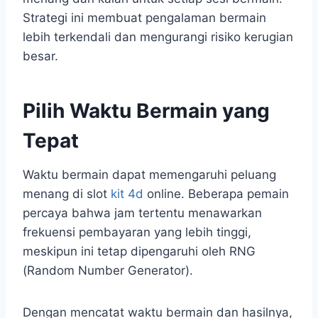
Strategi ini membuat pengalaman bermain
lebih terkendali dan mengurangi risiko kerugian
besar.
Pilih Waktu Bermain yang
Tepat
Waktu bermain dapat memengaruhi peluang
menang di slot
kit 4d
online. Beberapa pemain
percaya bahwa jam tertentu menawarkan
frekuensi pembayaran yang lebih tinggi,
meskipun ini tetap dipengaruhi oleh RNG
(Random Number Generator).
Dengan mencatat waktu bermain dan hasilnya,