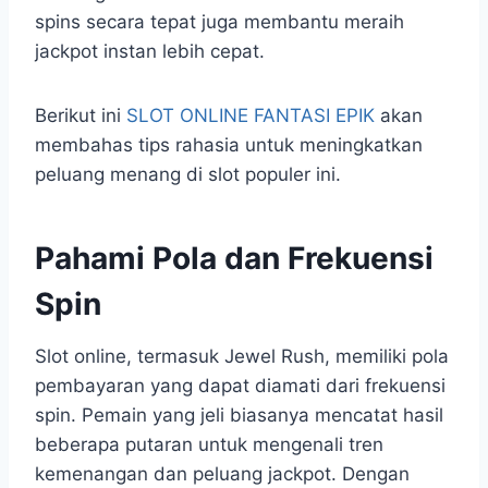
spins secara tepat juga membantu meraih
jackpot instan lebih cepat.
Berikut ini
SLOT ONLINE FANTASI EPIK
akan
membahas tips rahasia untuk meningkatkan
peluang menang di slot populer ini.
Pahami Pola dan Frekuensi
Spin
Slot online, termasuk Jewel Rush, memiliki pola
pembayaran yang dapat diamati dari frekuensi
spin. Pemain yang jeli biasanya mencatat hasil
beberapa putaran untuk mengenali tren
kemenangan dan peluang jackpot. Dengan