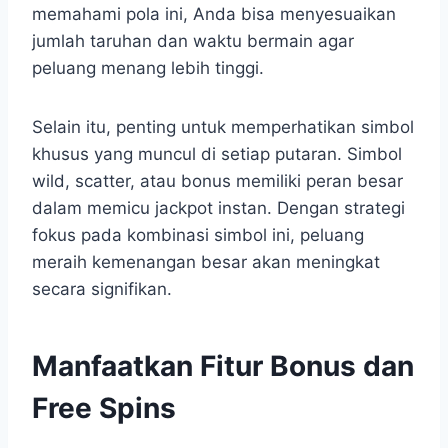
memahami pola ini, Anda bisa menyesuaikan
jumlah taruhan dan waktu bermain agar
peluang menang lebih tinggi.
Selain itu, penting untuk memperhatikan simbol
khusus yang muncul di setiap putaran. Simbol
wild, scatter, atau bonus memiliki peran besar
dalam memicu jackpot instan. Dengan strategi
fokus pada kombinasi simbol ini, peluang
meraih kemenangan besar akan meningkat
secara signifikan.
Manfaatkan Fitur Bonus dan
Free Spins