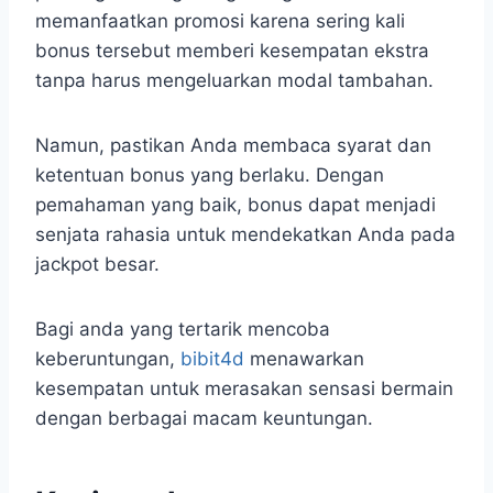
memanfaatkan promosi karena sering kali
bonus tersebut memberi kesempatan ekstra
tanpa harus mengeluarkan modal tambahan.
Namun, pastikan Anda membaca syarat dan
ketentuan bonus yang berlaku. Dengan
pemahaman yang baik, bonus dapat menjadi
senjata rahasia untuk mendekatkan Anda pada
jackpot besar.
Bagi anda yang tertarik mencoba
keberuntungan,
bibit4d
menawarkan
kesempatan untuk merasakan sensasi bermain
dengan berbagai macam keuntungan.