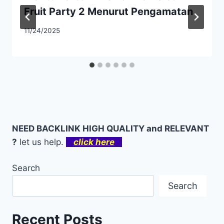
Fruit Party 2 Menurut Pengamatan
11/24/2025
NEED BACKLINK HIGH QUALITY and RELEVANT
?
let us help.
click here
Search
Search
Recent Posts