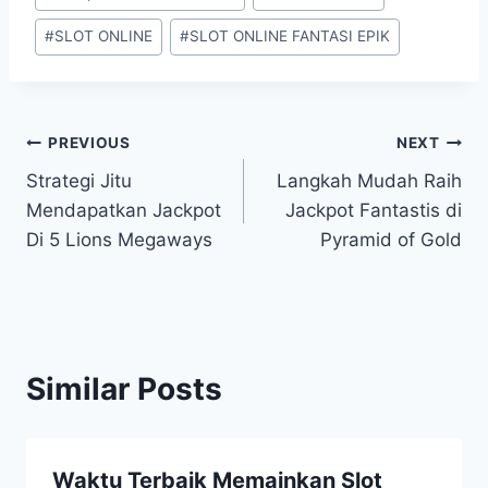
Tags:
#
SLOT ONLINE
#
SLOT ONLINE FANTASI EPIK
Post
PREVIOUS
NEXT
Strategi Jitu
Langkah Mudah Raih
navigation
Mendapatkan Jackpot
Jackpot Fantastis di
Di 5 Lions Megaways
Pyramid of Gold
Similar Posts
Waktu Terbaik Memainkan Slot