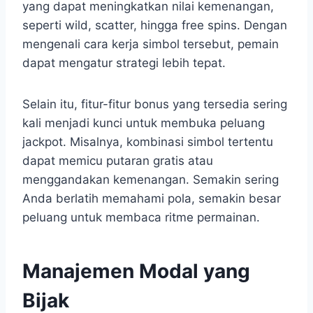
yang dapat meningkatkan nilai kemenangan,
seperti wild, scatter, hingga free spins. Dengan
mengenali cara kerja simbol tersebut, pemain
dapat mengatur strategi lebih tepat.
Selain itu, fitur-fitur bonus yang tersedia sering
kali menjadi kunci untuk membuka peluang
jackpot. Misalnya, kombinasi simbol tertentu
dapat memicu putaran gratis atau
menggandakan kemenangan. Semakin sering
Anda berlatih memahami pola, semakin besar
peluang untuk membaca ritme permainan.
Manajemen Modal yang
Bijak