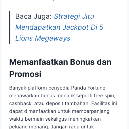
Baca Juga:
Strategi Jitu
Mendapatkan Jackpot Di 5
Lions Megaways
Memanfaatkan Bonus dan
Promosi
Banyak platform penyedia Panda Fortune
menawarkan bonus menarik seperti free spin,
cashback, atau deposit tambahan. Fasilitas ini
dapat dimanfaatkan untuk memperpanjang
waktu bermain sekaligus meningkatkan
peluang menang. Jangan ragu untuk