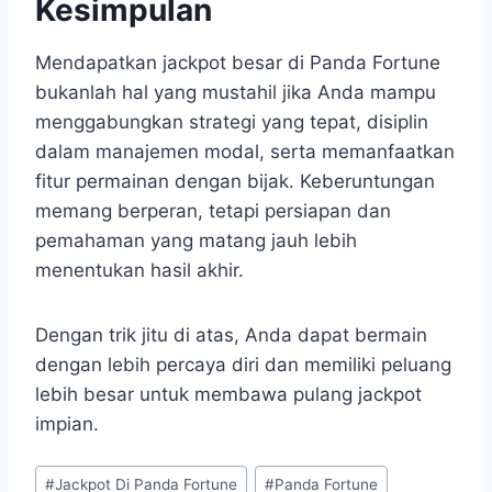
Kesimpulan
Mendapatkan jackpot besar di Panda Fortune
bukanlah hal yang mustahil jika Anda mampu
menggabungkan strategi yang tepat, disiplin
dalam manajemen modal, serta memanfaatkan
fitur permainan dengan bijak. Keberuntungan
memang berperan, tetapi persiapan dan
pemahaman yang matang jauh lebih
menentukan hasil akhir.
Dengan trik jitu di atas, Anda dapat bermain
dengan lebih percaya diri dan memiliki peluang
lebih besar untuk membawa pulang jackpot
impian.
Post
#
Jackpot Di Panda Fortune
#
Panda Fortune