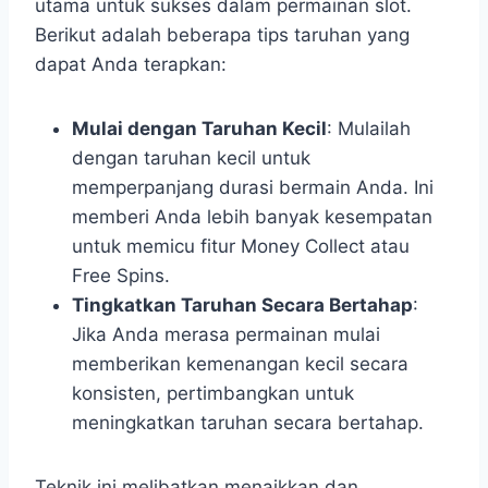
utama untuk sukses dalam permainan slot.
Berikut adalah beberapa tips taruhan yang
dapat Anda terapkan:
Mulai dengan Taruhan Kecil
: Mulailah
dengan taruhan kecil untuk
memperpanjang durasi bermain Anda. Ini
memberi Anda lebih banyak kesempatan
untuk memicu fitur Money Collect atau
Free Spins.
Tingkatkan Taruhan Secara Bertahap
:
Jika Anda merasa permainan mulai
memberikan kemenangan kecil secara
konsisten, pertimbangkan untuk
meningkatkan taruhan secara bertahap.
Teknik ini melibatkan menaikkan dan