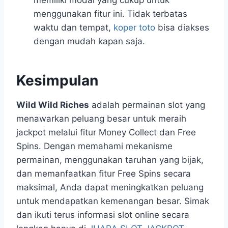
memiliki modal yang cukup untuk
menggunakan fitur ini. Tidak terbatas
waktu dan tempat,
koper toto
bisa diakses
dengan mudah kapan saja.
Kesimpulan
Wild Wild Riches
adalah permainan slot yang
menawarkan peluang besar untuk meraih
jackpot melalui fitur Money Collect dan Free
Spins. Dengan memahami mekanisme
permainan, menggunakan taruhan yang bijak,
dan memanfaatkan fitur Free Spins secara
maksimal, Anda dapat meningkatkan peluang
untuk mendapatkan kemenangan besar. Simak
dan ikuti terus informasi slot online secara