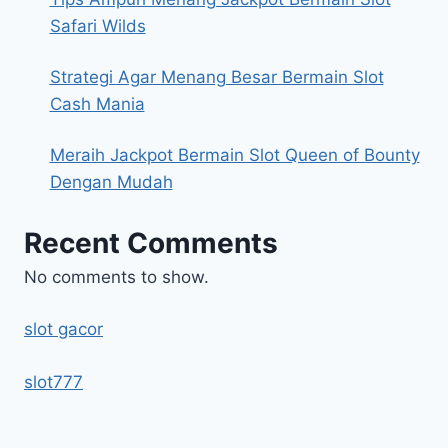
Safari Wilds
Strategi Agar Menang Besar Bermain Slot
Cash Mania
Meraih Jackpot Bermain Slot Queen of Bounty
Dengan Mudah
Recent Comments
No comments to show.
slot gacor
slot777