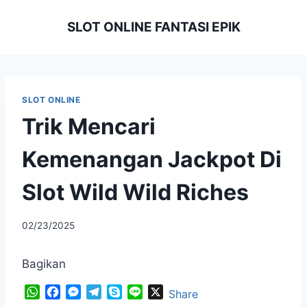
Skip
SLOT ONLINE FANTASI EPIK
to
content
SLOT ONLINE
Trik Mencari
Kemenangan Jackpot Di
Slot Wild Wild Riches
02/23/2025
Bagikan
W
F
M
T
S
L
X
Share