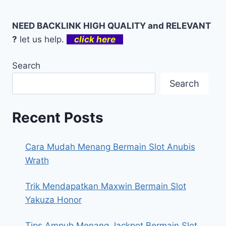
NEED BACKLINK HIGH QUALITY and RELEVANT
?
let us help.
click here
Search
Search
Recent Posts
Cara Mudah Menang Bermain Slot Anubis
Wrath
Trik Mendapatkan Maxwin Bermain Slot
Yakuza Honor
Tips Ampuh Menang Jackpot Bermain Slot