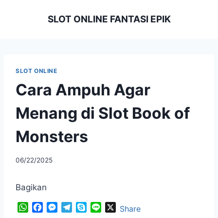
Skip
SLOT ONLINE FANTASI EPIK
to
content
SLOT ONLINE
Cara Ampuh Agar
Menang di Slot Book of
Monsters
06/22/2025
Bagikan
W
F
M
T
S
L
X
Share