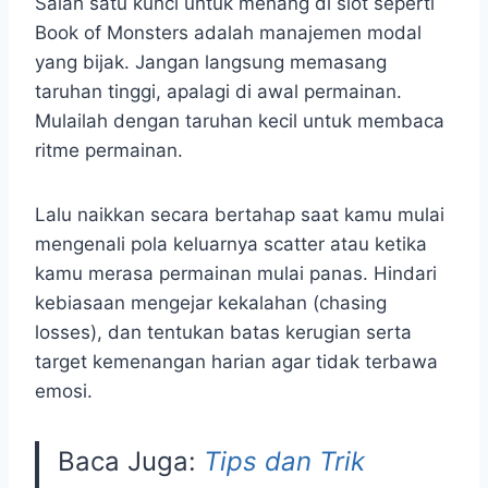
Salah satu kunci untuk menang di slot seperti
Book of Monsters adalah manajemen modal
yang bijak. Jangan langsung memasang
taruhan tinggi, apalagi di awal permainan.
Mulailah dengan taruhan kecil untuk membaca
ritme permainan.
Lalu naikkan secara bertahap saat kamu mulai
mengenali pola keluarnya scatter atau ketika
kamu merasa permainan mulai panas. Hindari
kebiasaan mengejar kekalahan (chasing
losses), dan tentukan batas kerugian serta
target kemenangan harian agar tidak terbawa
emosi.
Baca Juga:
Tips dan Trik