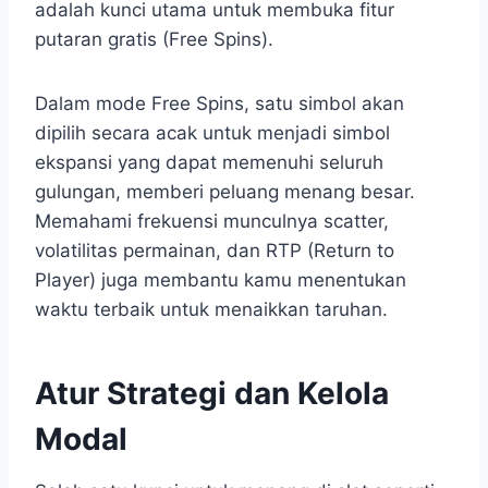
adalah kunci utama untuk membuka fitur
putaran gratis (Free Spins).
Dalam mode Free Spins, satu simbol akan
dipilih secara acak untuk menjadi simbol
ekspansi yang dapat memenuhi seluruh
gulungan, memberi peluang menang besar.
Memahami frekuensi munculnya scatter,
volatilitas permainan, dan RTP (Return to
Player) juga membantu kamu menentukan
waktu terbaik untuk menaikkan taruhan.
Atur Strategi dan Kelola
Modal