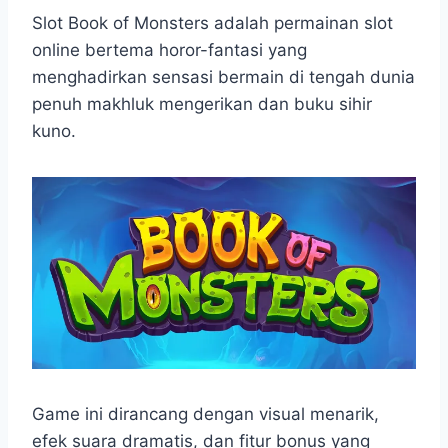
h
a
e
e
k
i
a
c
s
l
y
n
Slot Book of Monsters adalah permainan slot
t
e
s
e
p
e
online bertema horor-fantasi yang
s
b
e
g
e
menghadirkan sensasi bermain di tengah dunia
A
o
n
r
penuh makhluk mengerikan dan buku sihir
p
o
g
a
kuno.
p
k
e
m
r
Game ini dirancang dengan visual menarik,
efek suara dramatis, dan fitur bonus yang