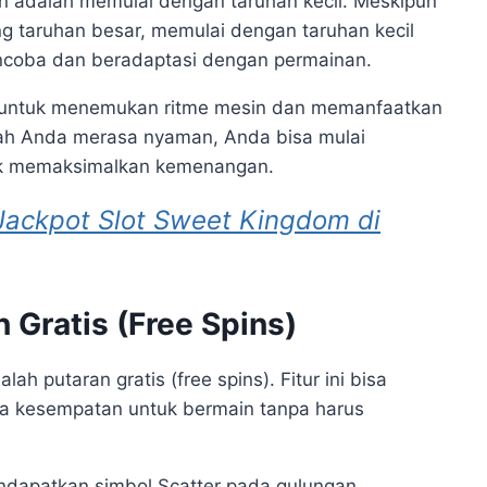
an adalah memulai dengan taruhan kecil. Meskipun
taruhan besar, memulai dengan taruhan kecil
coba dan beradaptasi dengan permainan.
ar untuk menemukan ritme mesin dan memanfaatkan
elah Anda merasa nyaman, Anda bisa mulai
uk memaksimalkan kemenangan.
Jackpot Slot Sweet Kingdom di
n Gratis (Free Spins)
ah putaran gratis (free spins). Fitur ini bisa
 kesempatan untuk bermain tanpa harus
ndapatkan simbol Scatter pada gulungan.