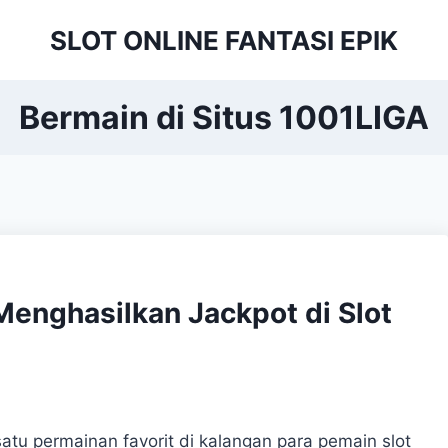
SLOT ONLINE FANTASI EPIK
Bermain di Situs 1001LIGA
 Menghasilkan Jackpot di Slot
satu permainan favorit di kalangan para pemain slot