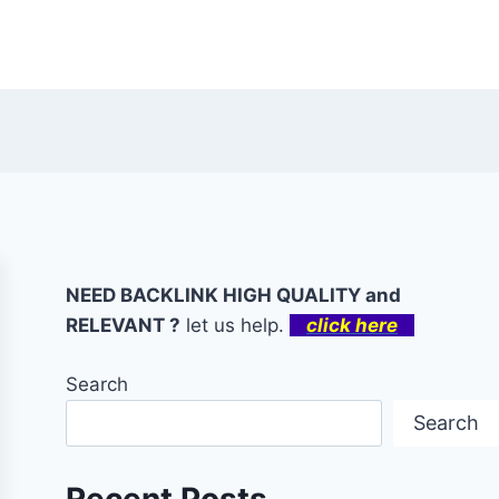
NEED BACKLINK HIGH QUALITY and
RELEVANT ?
let us help.
click here
Search
Search
Recent Posts