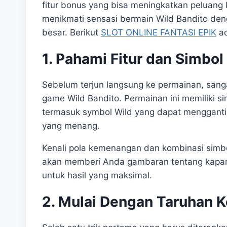
fitur bonus yang bisa meningkatkan peluang
menikmati sensasi bermain Wild Bandito den
besar. Berikut
SLOT ONLINE FANTASI EPIK
ad
1. Pahami Fitur dan Simbol
Sebelum terjun langsung ke permainan, sang
game Wild Bandito. Permainan ini memiliki 
termasuk symbol Wild yang dapat mengganti
yang menang.
Kenali pola kemenangan dan kombinasi simbol
akan memberi Anda gambaran tentang kapa
untuk hasil yang maksimal.
2. Mulai Dengan Taruhan K