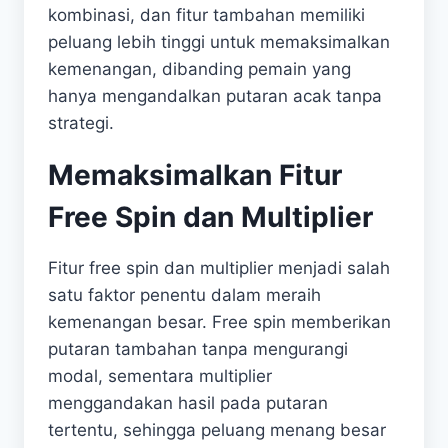
kombinasi, dan fitur tambahan memiliki
peluang lebih tinggi untuk memaksimalkan
kemenangan, dibanding pemain yang
hanya mengandalkan putaran acak tanpa
strategi.
Memaksimalkan Fitur
Free Spin dan Multiplier
Fitur free spin dan multiplier menjadi salah
satu faktor penentu dalam meraih
kemenangan besar. Free spin memberikan
putaran tambahan tanpa mengurangi
modal, sementara multiplier
menggandakan hasil pada putaran
tertentu, sehingga peluang menang besar