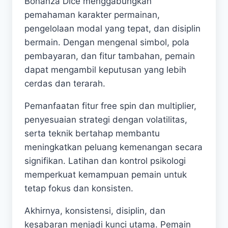
Bonanza Dice menggabungkan
pemahaman karakter permainan,
pengelolaan modal yang tepat, dan disiplin
bermain. Dengan mengenal simbol, pola
pembayaran, dan fitur tambahan, pemain
dapat mengambil keputusan yang lebih
cerdas dan terarah.
Pemanfaatan fitur free spin dan multiplier,
penyesuaian strategi dengan volatilitas,
serta teknik bertahap membantu
meningkatkan peluang kemenangan secara
signifikan. Latihan dan kontrol psikologi
memperkuat kemampuan pemain untuk
tetap fokus dan konsisten.
Akhirnya, konsistensi, disiplin, dan
kesabaran menjadi kunci utama. Pemain