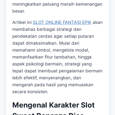
meningkatkan peluang meraih kemenangan
besar.
Artikel ini
SLOT ONLINE FANTASI EPIK
akan
membahas berbagai strategi dan
pendekatan cerdas agar setiap putaran
dapat dimaksimalkan. Mulai dari
memahami simbol, mengelola modal,
memanfaatkan fitur tambahan, hingga
aspek psikologi bermain, strategi yang
tepat dapat membuat pengalaman bermain
lebih efektif, menyenangkan, dan
mengarah pada hasil yang memuaskan
secara konsisten.
Mengenal Karakter Slot