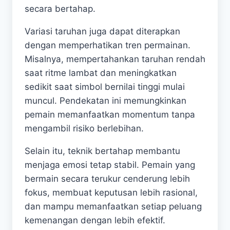
secara bertahap.
Variasi taruhan juga dapat diterapkan
dengan memperhatikan tren permainan.
Misalnya, mempertahankan taruhan rendah
saat ritme lambat dan meningkatkan
sedikit saat simbol bernilai tinggi mulai
muncul. Pendekatan ini memungkinkan
pemain memanfaatkan momentum tanpa
mengambil risiko berlebihan.
Selain itu, teknik bertahap membantu
menjaga emosi tetap stabil. Pemain yang
bermain secara terukur cenderung lebih
fokus, membuat keputusan lebih rasional,
dan mampu memanfaatkan setiap peluang
kemenangan dengan lebih efektif.