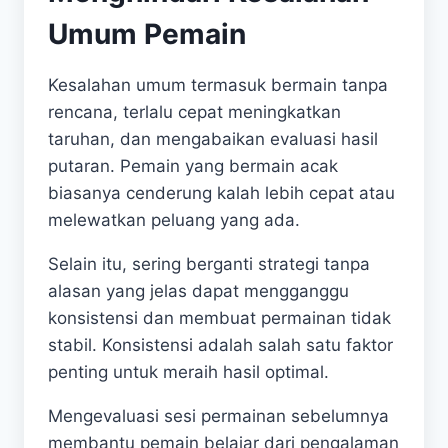
Umum Pemain
Kesalahan umum termasuk bermain tanpa
rencana, terlalu cepat meningkatkan
taruhan, dan mengabaikan evaluasi hasil
putaran. Pemain yang bermain acak
biasanya cenderung kalah lebih cepat atau
melewatkan peluang yang ada.
Selain itu, sering berganti strategi tanpa
alasan yang jelas dapat mengganggu
konsistensi dan membuat permainan tidak
stabil. Konsistensi adalah salah satu faktor
penting untuk meraih hasil optimal.
Mengevaluasi sesi permainan sebelumnya
membantu pemain belajar dari pengalaman