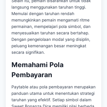
Selain itu, pemain disarankan untuk tidak
langsung menggunakan taruhan tinggi.
Memulai dengan taruhan rendah
memungkinkan pemain mengamati ritme
permainan, mempelajari pola simbol, dan
menyesuaikan taruhan secara bertahap.
Dengan pengelolaan modal yang disiplin,
peluang kemenangan besar meningkat
secara signifikan.
Memahami Pola
Pembayaran
Paytable atau pola pembayaran merupakan
panduan utama untuk menentukan strategi
taruhan yang efektif. Setiap simbol dalam
Sweet Bonanza Dice memiliki nilai berbeda