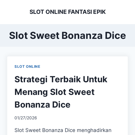
Skip
SLOT ONLINE FANTASI EPIK
to
content
Slot Sweet Bonanza Dice
SLOT ONLINE
Strategi Terbaik Untuk
Menang Slot Sweet
Bonanza Dice
01/27/2026
Slot Sweet Bonanza Dice menghadirkan