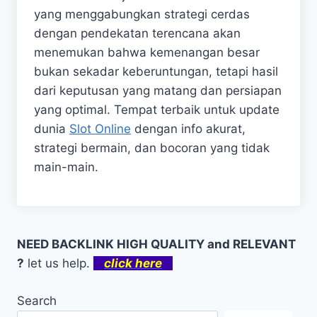
yang menggabungkan strategi cerdas
dengan pendekatan terencana akan
menemukan bahwa kemenangan besar
bukan sekadar keberuntungan, tetapi hasil
dari keputusan yang matang dan persiapan
yang optimal. Tempat terbaik untuk update
dunia
Slot Online
dengan info akurat,
strategi bermain, dan bocoran yang tidak
main-main.
NEED BACKLINK HIGH QUALITY and RELEVANT
?
let us help.
click here
Search