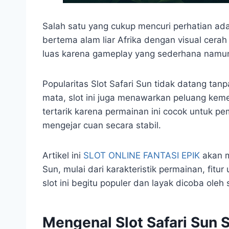
Salah satu yang cukup mencuri perhatian ada
bertema alam liar Afrika dengan visual cerah
luas karena gameplay yang sederhana namu
Popularitas Slot Safari Sun tidak datang tan
mata, slot ini juga menawarkan peluang ke
tertarik karena permainan ini cocok untuk 
mengejar cuan secara stabil.
Artikel ini
SLOT ONLINE FANTASI EPIK
akan m
Sun, mulai dari karakteristik permainan, fitu
slot ini begitu populer dan layak dicoba oleh
Mengenal Slot Safari Sun