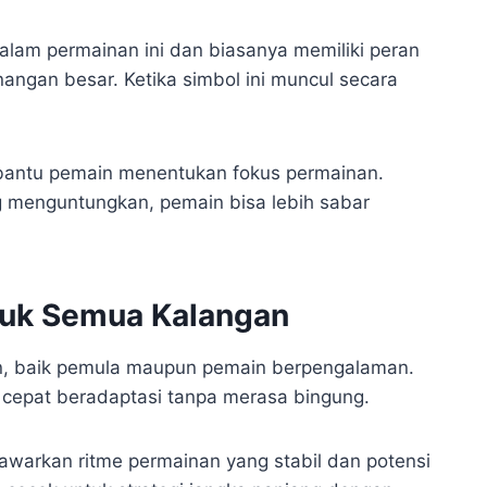
alam permainan ini dan biasanya memiliki peran
ngan besar. Ketika simbol ini muncul secara
antu pemain menentukan fokus permainan.
 menguntungkan, pemain bisa lebih sabar
tuk Semua Kalangan
in, baik pemula maupun pemain berpengalaman.
epat beradaptasi tanpa merasa bingung.
warkan ritme permainan yang stabil dan potensi