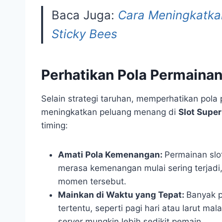
Baca Juga:
Cara Meningkatka
Sticky Bees
Perhatikan Pola Permaina
Selain strategi taruhan, memperhatikan pola
meningkatkan peluang menang di
Slot Super
timing:
Amati Pola Kemenangan:
Permainan slot
merasa kemenangan mulai sering terjadi
momen tersebut.
Mainkan di Waktu yang Tepat:
Banyak p
tertentu, seperti pagi hari atau larut 
server mungkin lebih sedikit pemain