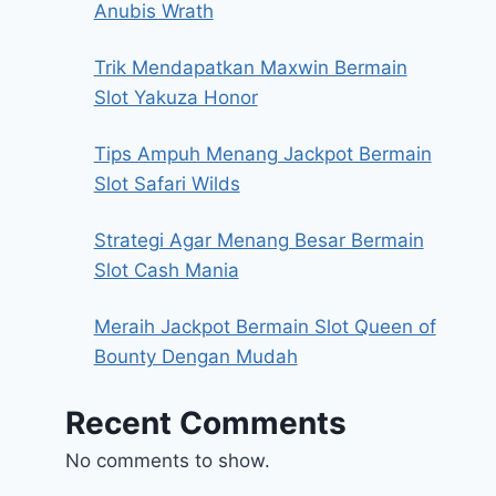
Anubis Wrath
Trik Mendapatkan Maxwin Bermain
Slot Yakuza Honor
Tips Ampuh Menang Jackpot Bermain
Slot Safari Wilds
Strategi Agar Menang Besar Bermain
Slot Cash Mania
Meraih Jackpot Bermain Slot Queen of
Bounty Dengan Mudah
Recent Comments
No comments to show.