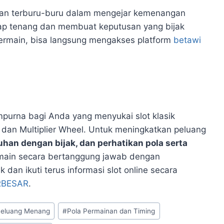
an terburu-buru dalam mengejar kemenangan
tap tenang dan membuat keputusan yang bijak
ermain, bisa langsung mengakses platform
betawi
purna bagi Anda yang menyukai slot klasik
r dan Multiplier Wheel. Untuk meningkatkan peluang
uhan dengan bijak, dan perhatikan pola serta
rmain secara bertanggung jawab dengan
an ikuti terus informasi slot online secara
RBESAR
.
Peluang Menang
#
Pola Permainan dan Timing