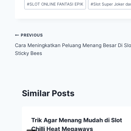
#
SLOT ONLINE FANTASI EPIK
#
Slot Super Joker dan
Post
PREVIOUS
Cara Meningkatkan Peluang Menang Besar Di Slo
navigation
Sticky Bees
Similar Posts
Trik Agar Menang Mudah di Slot
Chilli Heat Megaways